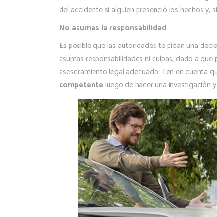
del accidente si alguien presenció los hechos y, 
No asumas la responsabilidad
Es posible que las autoridades te pidan una decl
asumas responsabilidades ni culpas, dado a que 
asesoramiento legal adecuado. Ten en cuenta q
competente
luego de hacer una investigación y