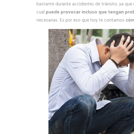
bastante durante accidentes de tránsito, ya que
cual
puede provocar incluso que tengan pro
necesarias. Es por eso que hoy te contamos
cóm