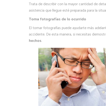
Trata de describir con la mayor cantidad de deta
asistencia que llegue esté preparada para la situa
Toma fotografías de lo ocurrido
El tomar fotografías puede ayudarte más adelante
accidente. De esta manera, si necesitas demostra
hechos
.