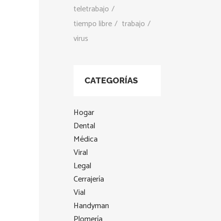
teletrabajo
tiempo libre
trabajo
virus
CATEGORÍAS
Hogar
Dental
Médica
Viral
Legal
Cerrajería
Vial
Handyman
Plomería