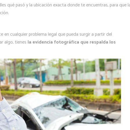
lles qué pasó y la ubicación exacta donde te encuentras, para que l
ción.
 en cualquier problema legal que pueda surgir a partir del
r algo, tienes
la evidencia fotográfica que respalda los