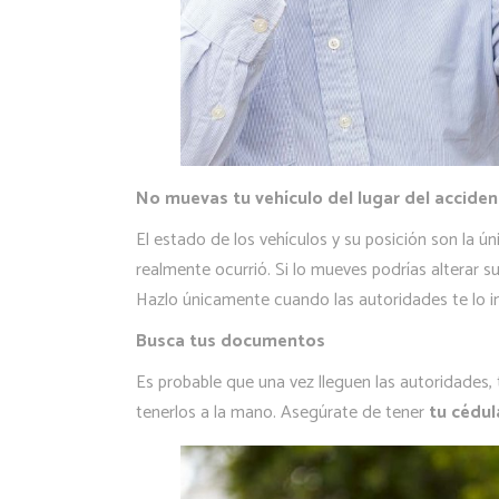
No muevas tu vehículo del lugar del acciden
El estado de los vehículos y su posición son la ú
realmente ocurrió. Si lo mueves podrías alterar s
Hazlo únicamente cuando las autoridades te lo i
Busca tus documentos
Es probable que una vez lleguen las autoridades
tenerlos a la mano. Asegúrate de tener
tu cédul