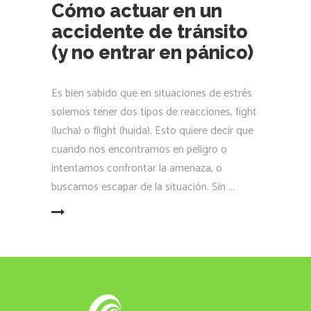
Cómo actuar en un
accidente de tránsito
(y no entrar en pánico)
Es bien sabido que en situaciones de estrés
solemos tener dos tipos de reacciones, fight
(lucha) o flight (huida). Esto quiere decir que
cuando nos encontramos en peligro o
intentamos confrontar la amenaza, o
buscamos escapar de la situación. Sin
LEER MÁS