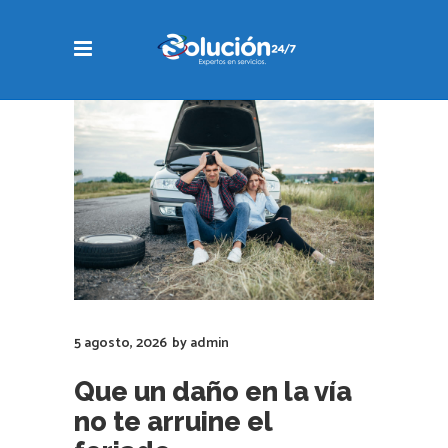
5 agosto, 2026
by
admin
Que un daño en la vía
no te arruine el