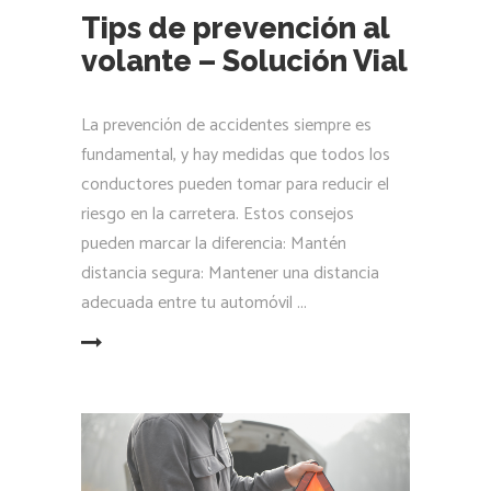
Tips de prevención al
volante – Solución Vial
La prevención de accidentes siempre es
fundamental, y hay medidas que todos los
conductores pueden tomar para reducir el
riesgo en la carretera. Estos consejos
pueden marcar la diferencia: Mantén
distancia segura: Mantener una distancia
adecuada entre tu automóvil
LEER MÁS