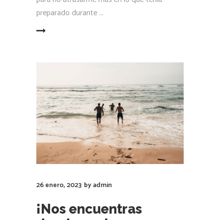
preparado durante
LEER MÁS
26 enero, 2023
by
admin
¡Nos encuentras