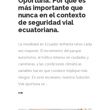
Oportuna: Por qué es
más importante que
nunca en el contexto
de seguridad vial
ecuatoriana.
La movilidad en Ecuador enfrenta retos cada
vez mayores. El incremento del parque
automotor, el tráfico intenso en ciudades y
carreteras, y las condiciones climáticas
variables hacen que conducir implique más
riesgos. En este escenario, nuestra Solución
Vial oportuna se
LEER MÁS