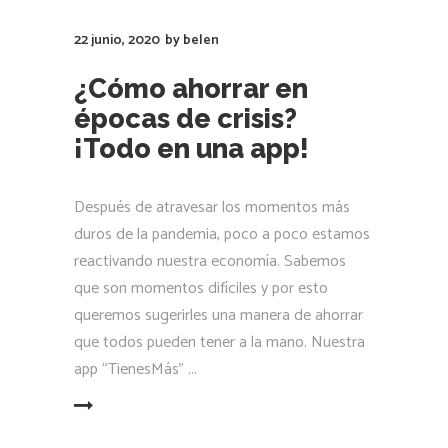
22 junio, 2020
by
belen
¿Cómo ahorrar en
épocas de crisis?
¡Todo en una app!
Después de atravesar los momentos más
duros de la pandemia, poco a poco estamos
reactivando nuestra economía. Sabemos
que son momentos difíciles y por esto
queremos sugerirles una manera de ahorrar
que todos pueden tener a la mano. Nuestra
app “TienesMás”
LEER MÁS