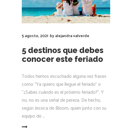
5 agosto, 2021
by
alejandra valverde
5 destinos que debes
conocer este feriado
Todos hemos escuchado alguna vez frases
como “Ya quiero que llegue el feriado” o
“¿Sabes cuándo es el próximo feriado?”. Y
no, no es una señal de pereza. De hecho,
según Jessica de Bloom, quien junto con su
equipo de
LEER MÁS