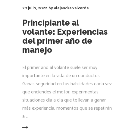
20 julio, 2022
by
alejandra valverde
Principiante al
volante: Experiencias
del primer año de
manejo
El primer año al volante suele ser muy
importante en la vida de un conductor.
Ganas seguridad en tus habilidades cada vez
que enciendes el motor, experimentas
situaciones día a día que te llevan a ganar
más experiencia, momentos que se repetirán
a
LEER MÁS