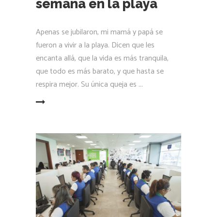
semana en la playa
Apenas se jubilaron, mi mamá y papá se
fueron a vivir a la playa. Dicen que les
encanta allá, que la vida es más tranquila,
que todo es más barato, y que hasta se
respira mejor. Su única queja es
LEER MÁS