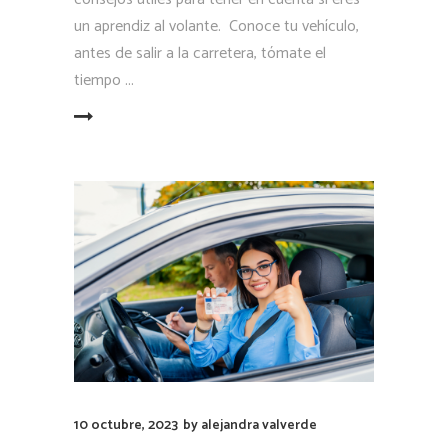
un aprendiz al volante. Conoce tu vehículo,
antes de salir a la carretera, tómate el
tiempo
LEER MÁS
10 octubre, 2023
by
alejandra valverde