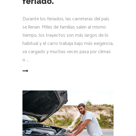
feriado.
Durante los feriados, las carreteras del país
se llenan. Miles de familias salen al mismo
tiempo, los trayectos son más largos de lo
habitual y el carro trabaja bajo más exigencia,
va cargado y muchas veces pasa por climas
o
LEER MÁS