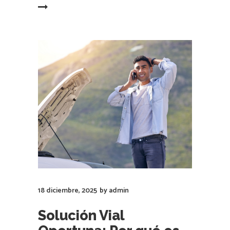
LEER MÁS
18 diciembre, 2025
by
admin
Solución Vial