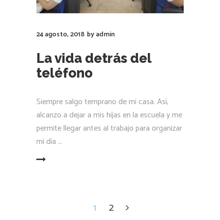
24 agosto, 2018
by
admin
La vida detrás del
teléfono
Siempre salgo temprano de mi casa. Así,
alcanzo a dejar a mis hijas en la escuela y me
permite llegar antes al trabajo para organizar
mi día
LEER MÁS
1
2