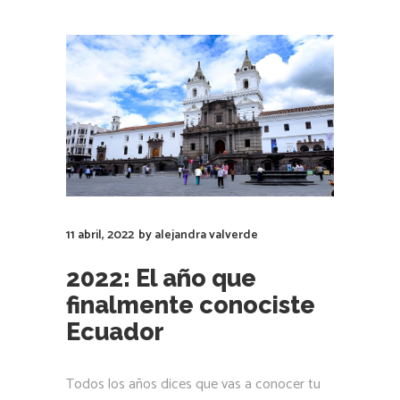
11 abril, 2022
by
alejandra valverde
2022: El año que
finalmente conociste
Ecuador
Todos los años dices que vas a conocer tu