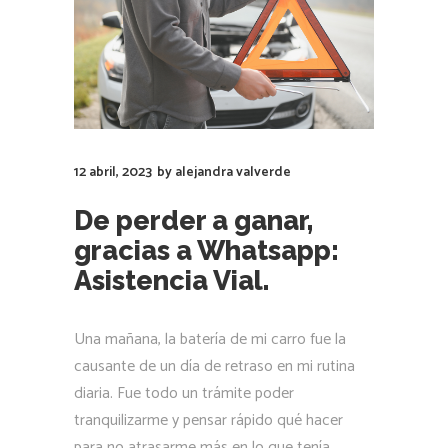
12 abril, 2023
by
alejandra valverde
De perder a ganar,
gracias a Whatsapp:
Asistencia Vial.
Una mañana, la batería de mi carro fue la
causante de un día de retraso en mi rutina
diaria. Fue todo un trámite poder
tranquilizarme y pensar rápido qué hacer
para no atrasarme más en lo que tenía