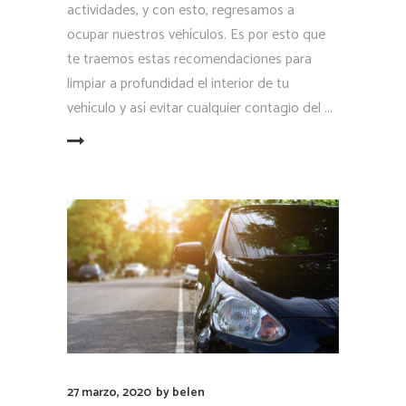
actividades, y con esto, regresamos a
ocupar nuestros vehículos. Es por esto que
te traemos estas recomendaciones para
limpiar a profundidad el interior de tu
vehículo y así evitar cualquier contagio del
LEER MÁS
27 marzo, 2020
by
belen