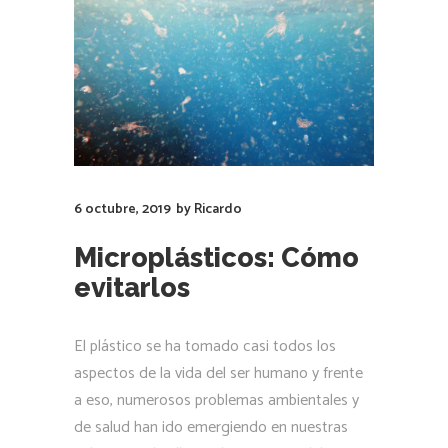
6 octubre, 2019
by
Ricardo
Microplásticos: Cómo
evitarlos
El plástico se ha tomado casi todos los
aspectos de la vida del ser humano y frente
a eso, numerosos problemas ambientales y
de salud han ido emergiendo en nuestras