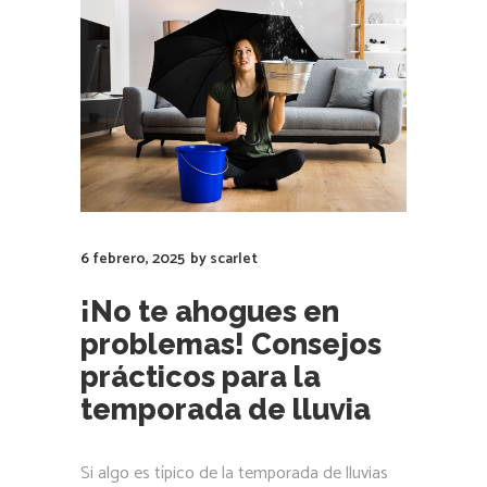
6 febrero, 2025
by
scarlet
¡No te ahogues en
problemas! Consejos
prácticos para la
temporada de lluvia
Si algo es típico de la temporada de lluvias