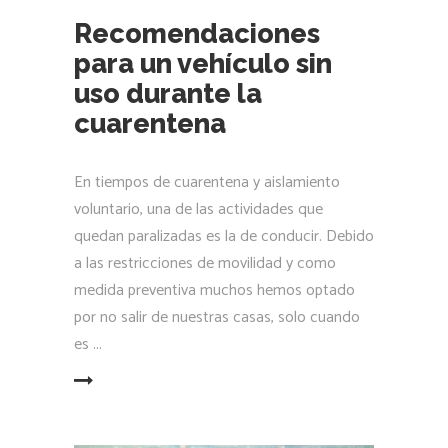
Recomendaciones
para un vehículo sin
uso durante la
cuarentena
En tiempos de cuarentena y aislamiento
voluntario, una de las actividades que
quedan paralizadas es la de conducir. Debido
a las restricciones de movilidad y como
medida preventiva muchos hemos optado
por no salir de nuestras casas, solo cuando
es
LEER MÁS