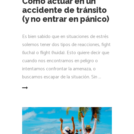
Cómo actuar en un
accidente de tránsito
(y no entrar en pánico)
Es bien sabido que en situaciones de estrés
solemos tener dos tipos de reacciones, fight
(lucha) o flight (huida). Esto quiere decir que
cuando nos encontramos en peligro o
intentamos confrontar la amenaza, o
buscamos escapar de la situación. Sin
LEER MÁS