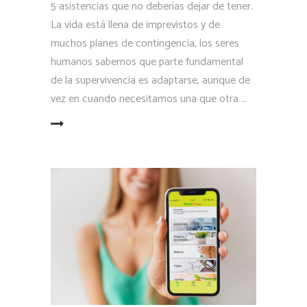
5 asistencias que no deberías dejar de tener.
La vida está llena de imprevistos y de
muchos planes de contingencia, los seres
humanos sabemos que parte fundamental
de la supervivencia es adaptarse, aunque de
vez en cuando necesitamos una que otra
LEER MÁS