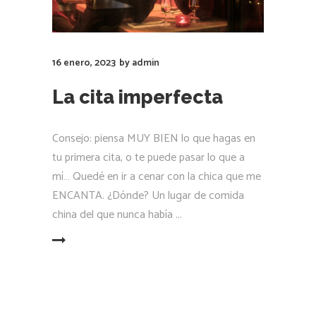
16 enero, 2023
by
admin
La cita imperfecta
Consejo: piensa MUY BIEN lo que hagas en
tu primera cita, o te puede pasar lo que a
mí… Quedé en ir a cenar con la chica que me
ENCANTA. ¿Dónde? Un lugar de comida
china del que nunca había
LEER MÁS