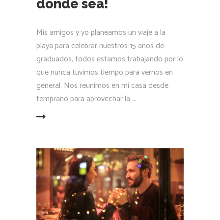
donde sea!
Mis amigos y yo planeamos un viaje a la
playa para celebrar nuestros 15 años de
graduados, todos estamos trabajando por lo
que nunca tuvimos tiempo para vernos en
general. Nos reunimos en mi casa desde
temprano para aprovechar la
LEER MÁS