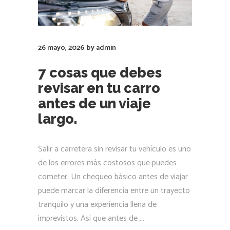
26 mayo, 2026
by
admin
7 cosas que debes
revisar en tu carro
antes de un viaje
largo.
Salir a carretera sin revisar tu vehículo es uno
de los errores más costosos que puedes
cometer. Un chequeo básico antes de viajar
puede marcar la diferencia entre un trayecto
tranquilo y una experiencia llena de
imprevistos. Así que antes de