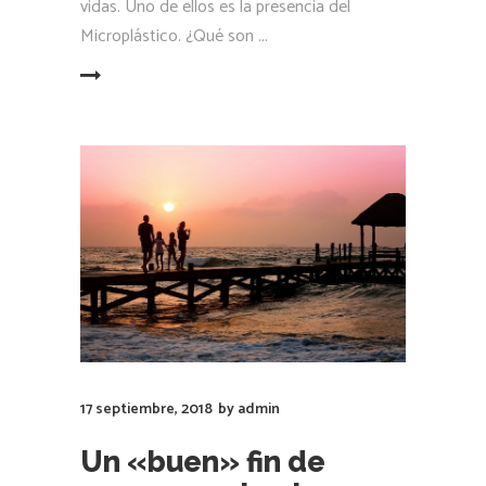
vidas. Uno de ellos es la presencia del
Microplástico. ¿Qué son
LEER MÁS
17 septiembre, 2018
by
admin
Un «buen» fin de