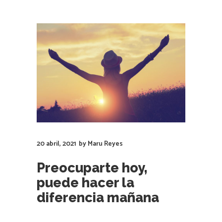
20 abril, 2021
by
Maru Reyes
Preocuparte hoy,
puede hacer la
diferencia mañana