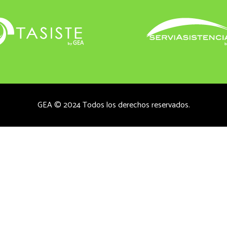
GEA © 2024 Todos los derechos reservados.