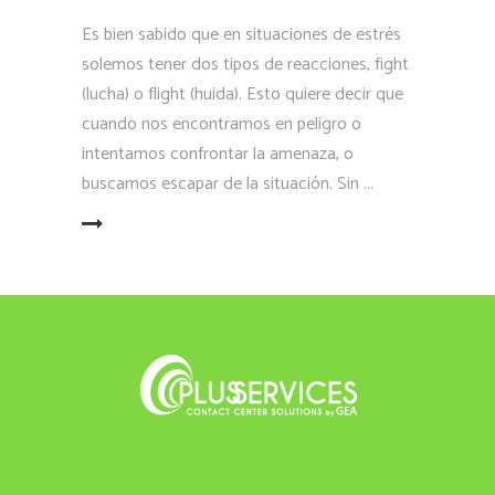
Es bien sabido que en situaciones de estrés
solemos tener dos tipos de reacciones, fight
(lucha) o flight (huida). Esto quiere decir que
cuando nos encontramos en peligro o
intentamos confrontar la amenaza, o
buscamos escapar de la situación. Sin
LEER MÁS