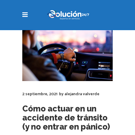
2 septiembre, 2021
by
alejandra valverde
Cómo actuar en un
accidente de tránsito
(y no entrar en pánico)