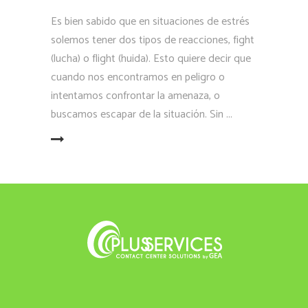
Es bien sabido que en situaciones de estrés
solemos tener dos tipos de reacciones, fight
(lucha) o flight (huida). Esto quiere decir que
cuando nos encontramos en peligro o
intentamos confrontar la amenaza, o
buscamos escapar de la situación. Sin
LEER MÁS