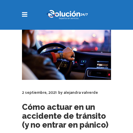
2 septiembre, 2021
by
alejandra valverde
Cómo actuar en un
accidente de tránsito
(y no entrar en pánico)