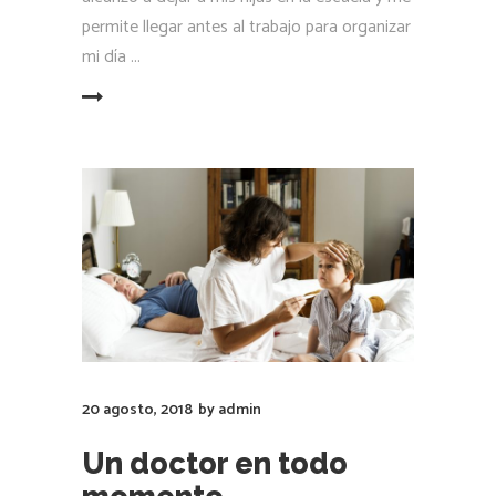
permite llegar antes al trabajo para organizar
mi día
LEER MÁS
20 agosto, 2018
by
admin
Un doctor en todo