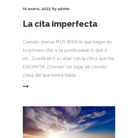
16 enero, 2023
by
admin
La cita imperfecta
Consejo: piensa MUY BIEN lo que hagas en
tu primera cita, o te puede pasar lo que a
mí… Quedé en ir a cenar con la chica que me
ENCANTA. ¿Dónde? Un lugar de comida
china del que nunca había
LEER MÁS