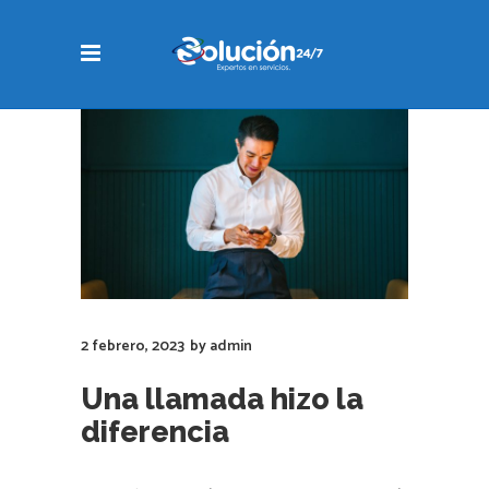
2 febrero, 2023
by
admin
Una llamada hizo la
diferencia