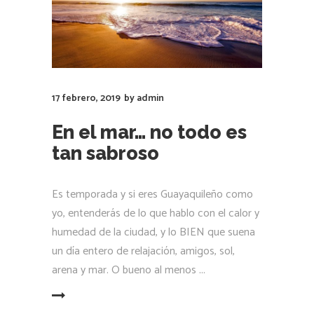
17 febrero, 2019
by
admin
En el mar… no todo es
tan sabroso
Es temporada y si eres Guayaquileño como
yo, entenderás de lo que hablo con el calor y
humedad de la ciudad, y lo BIEN que suena
un día entero de relajación, amigos, sol,
arena y mar. O bueno al menos
LEER MÁS