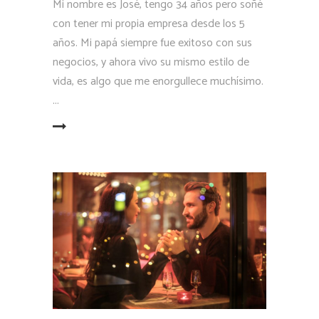
Mi nombre es José, tengo 34 años pero soñé
con tener mi propia empresa desde los 5
años. Mi papá siempre fue exitoso con sus
negocios, y ahora vivo su mismo estilo de
vida, es algo que me enorgullece muchísimo.
LEER MÁS