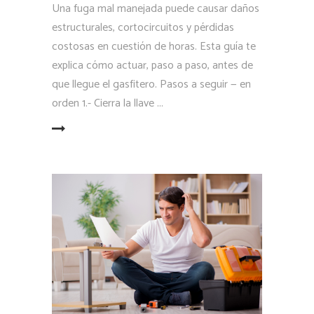
Una fuga mal manejada puede causar daños
estructurales, cortocircuitos y pérdidas
costosas en cuestión de horas. Esta guía te
explica cómo actuar, paso a paso, antes de
que llegue el gasfitero. Pasos a seguir — en
orden 1.- Cierra la llave
LEER MÁS