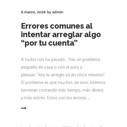
6 marzo, 2026
by
admin
Errores comunes al
intentar arreglar algo
“por tu cuenta”
A todos nos ha pasado… Ves un problema
pequeño en casa o con el auto y
piensas: “eso lo arreglo yo en cinco minutos”.
El problema es que muchos de esos intentos
terminan costando más tiempo, más dinero
y más estrés. Estos son los errores
LEER MÁS