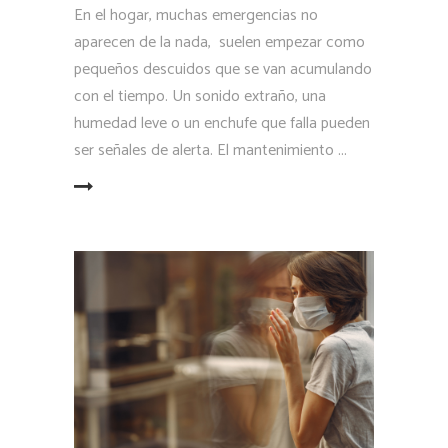
En el hogar, muchas emergencias no
aparecen de la nada, suelen empezar como
pequeños descuidos que se van acumulando
con el tiempo. Un sonido extraño, una
humedad leve o un enchufe que falla pueden
ser señales de alerta. El mantenimiento
LEER MÁS