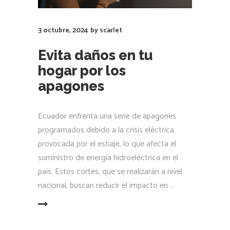
3 octubre, 2024
by
scarlet
Evita daños en tu
hogar por los
apagones
Ecuador enfrenta una serie de apagones
programados debido a la crisis eléctrica
provocada por el estiaje, lo que afecta el
suministro de energía hidroeléctrica en el
país. Estos cortes, que se realizarán a nivel
nacional, buscan reducir el impacto en
LEER MÁS