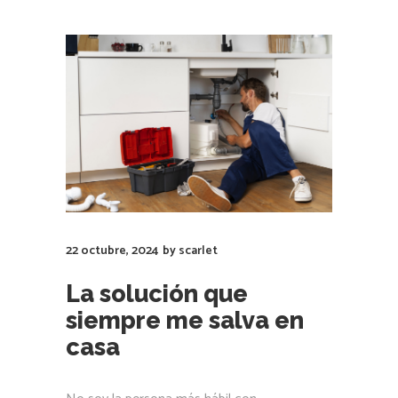
22 octubre, 2024
by
scarlet
La solución que
siempre me salva en
casa