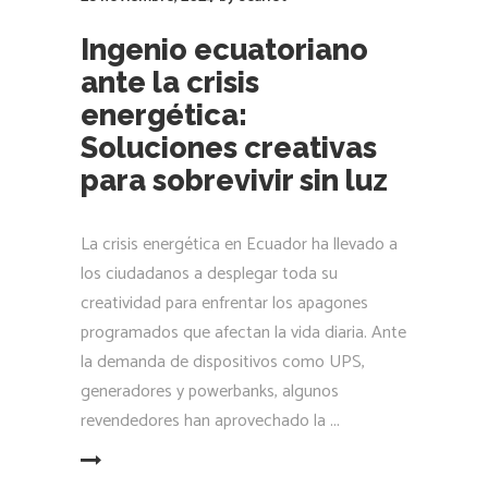
Ingenio ecuatoriano
ante la crisis
energética:
Soluciones creativas
para sobrevivir sin luz
La crisis energética en Ecuador ha llevado a
los ciudadanos a desplegar toda su
creatividad para enfrentar los apagones
programados que afectan la vida diaria. Ante
la demanda de dispositivos como UPS,
generadores y powerbanks, algunos
revendedores han aprovechado la
LEER MÁS