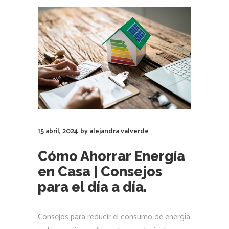
15 abril, 2024
by
alejandra valverde
Cómo Ahorrar Energía
en Casa | Consejos
para el día a día.
Consejos para reducir el consumo de energía