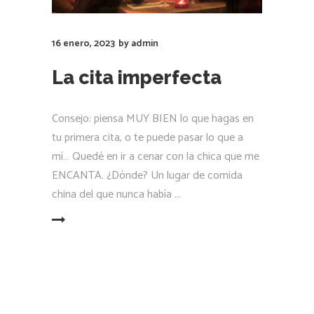
16 enero, 2023
by
admin
La cita imperfecta
Consejo: piensa MUY BIEN lo que hagas en
tu primera cita, o te puede pasar lo que a
mí… Quedé en ir a cenar con la chica que me
ENCANTA. ¿Dónde? Un lugar de comida
china del que nunca había
LEER MÁS