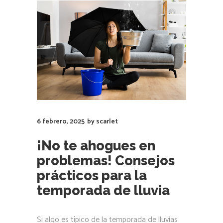
6 febrero, 2025
by
scarlet
¡No te ahogues en
problemas! Consejos
prácticos para la
temporada de lluvia
Si algo es típico de la temporada de lluvias