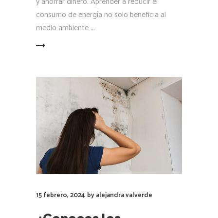
y ahorrar dinero. Aprender a reducir el
consumo de energía no solo beneficia al
medio ambiente
LEER MÁS
15 febrero, 2024
by
alejandra valverde