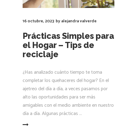
16 octubre, 2023
by
alejandra valverde
Prácticas Simples para
el Hogar – Tips de
reciclaje
¿Has analizado cuánto tiempo te toma
completar los quehaceres del hogar? En el
ajetreo del día a día, a veces pasamos por
alto las oportunidades para ser más
amigables con el medio ambiente en nuestro
día a día. Algunas prácticas
LEER MÁS