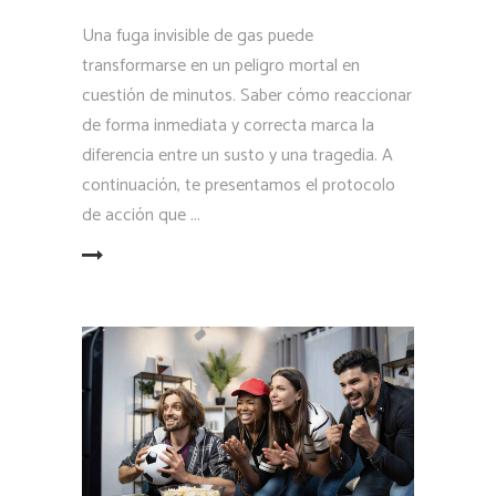
Una fuga invisible de gas puede
transformarse en un peligro mortal en
cuestión de minutos. Saber cómo reaccionar
de forma inmediata y correcta marca la
diferencia entre un susto y una tragedia. A
continuación, te presentamos el protocolo
de acción que
LEER MÁS