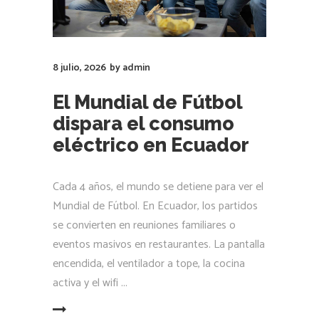
8 julio, 2026
by
admin
El Mundial de Fútbol
dispara el consumo
eléctrico en Ecuador
Cada 4 años, el mundo se detiene para ver el
Mundial de Fútbol. En Ecuador, los partidos
se convierten en reuniones familiares o
eventos masivos en restaurantes. La pantalla
encendida, el ventilador a tope, la cocina
activa y el wifi
LEER MÁS