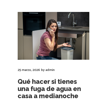
25 marzo, 2026
by
admin
Qué hacer si tienes
una fuga de agua en
casa a medianoche