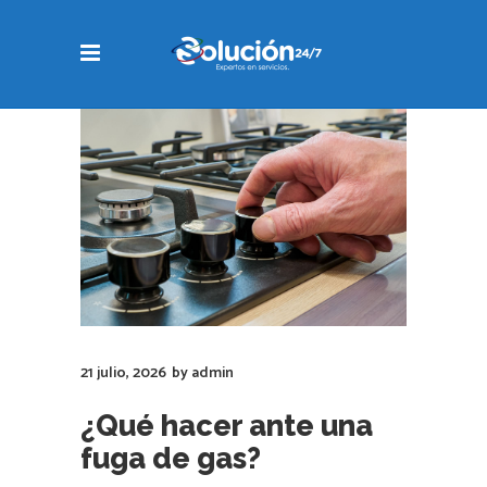
21 julio, 2026
by
admin
¿Qué hacer ante una
fuga de gas?