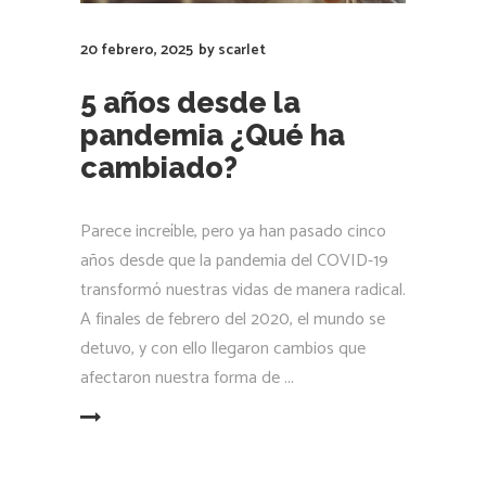
20 febrero, 2025
by
scarlet
5 años desde la
pandemia ¿Qué ha
cambiado?
Parece increíble, pero ya han pasado cinco
años desde que la pandemia del COVID-19
transformó nuestras vidas de manera radical.
A finales de febrero del 2020, el mundo se
detuvo, y con ello llegaron cambios que
afectaron nuestra forma de
LEER MÁS