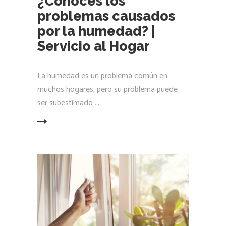
¿Conoces los
problemas causados
por la humedad? |
Servicio al Hogar
La humedad es un problema común en
muchos hogares, pero su problema puede
ser subestimado
LEER MÁS