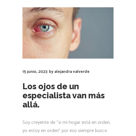
15 junio, 2023
by
alejandra valverde
Los ojos de un
especialista van más
allá.
Soy creyente de “si mi hogar está en orden,
yo estoy en orden” por eso siempre busco