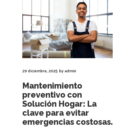
29 diciembre, 2025
by
admin
Mantenimiento
preventivo con
Solución Hogar: La
clave para evitar
emergencias costosas.