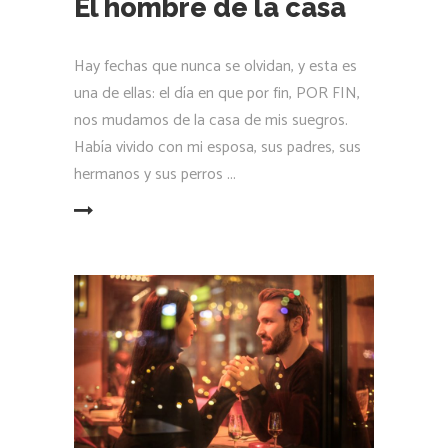
El hombre de la casa
Hay fechas que nunca se olvidan, y esta es
una de ellas: el día en que por fin, POR FIN,
nos mudamos de la casa de mis suegros.
Había vivido con mi esposa, sus padres, sus
hermanos y sus perros
LEER MÁS