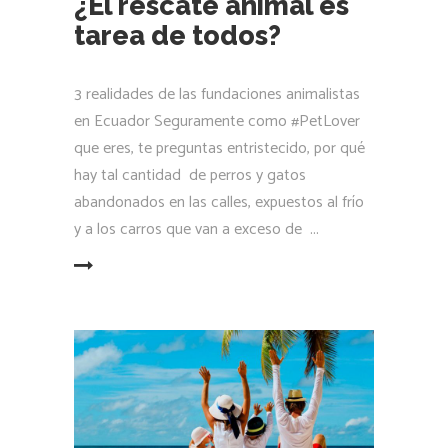
¿El rescate animal es
tarea de todos?
3 realidades de las fundaciones animalistas
en Ecuador Seguramente como #PetLover
que eres, te preguntas entristecido, por qué
hay tal cantidad de perros y gatos
abandonados en las calles, expuestos al frío
y a los carros que van a exceso de
LEER MÁS