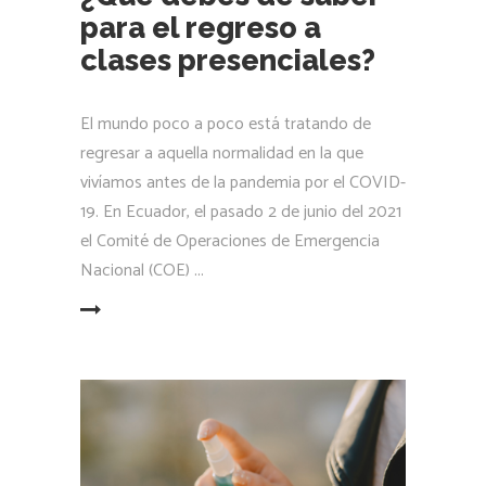
para el regreso a
clases presenciales?
El mundo poco a poco está tratando de
regresar a aquella normalidad en la que
vivíamos antes de la pandemia por el COVID-
19. En Ecuador, el pasado 2 de junio del 2021
el Comité de Operaciones de Emergencia
Nacional (COE)
LEER MÁS