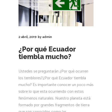
2 abril, 2019
by
admin
¿Por qué Ecuador
tiembla mucho?
Ustedes se preguntarán ¿Por qué ocurren
los temblores?¿Por qué Ecuador tiembla
mucho? Es importante conocer un poco más
sobre lo que esta ocurriendo con estos
fenómenos naturales. Nuestro planeta está
formado por grandes fragmentos de tierra
que son conocidos como las