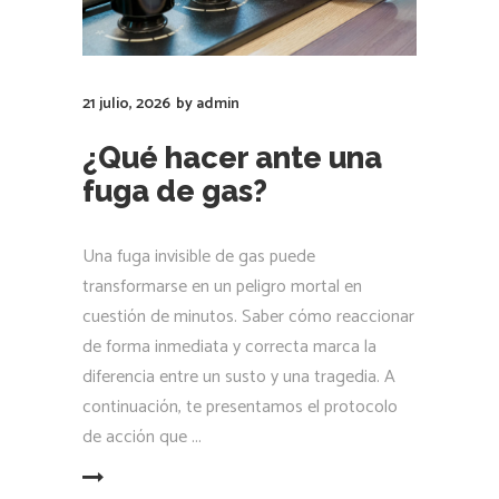
21 julio, 2026
by
admin
¿Qué hacer ante una
fuga de gas?
Una fuga invisible de gas puede
transformarse en un peligro mortal en
cuestión de minutos. Saber cómo reaccionar
de forma inmediata y correcta marca la
diferencia entre un susto y una tragedia. A
continuación, te presentamos el protocolo
de acción que
LEER MÁS