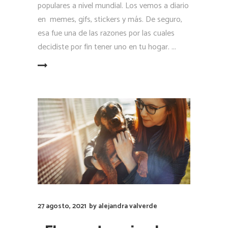
populares a nivel mundial. Los vemos a diario
en memes, gifs, stickers y más. De seguro,
esa fue una de las razones por las cuales
decidiste por fin tener uno en tu hogar.
LEER MÁS
27 agosto, 2021
by
alejandra valverde