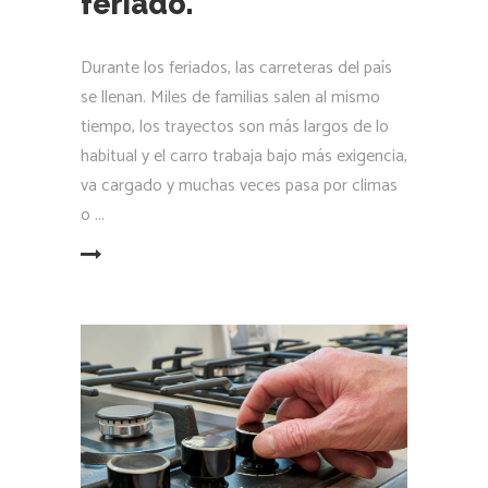
feriado.
Durante los feriados, las carreteras del país
se llenan. Miles de familias salen al mismo
tiempo, los trayectos son más largos de lo
habitual y el carro trabaja bajo más exigencia,
va cargado y muchas veces pasa por climas
o
LEER MÁS