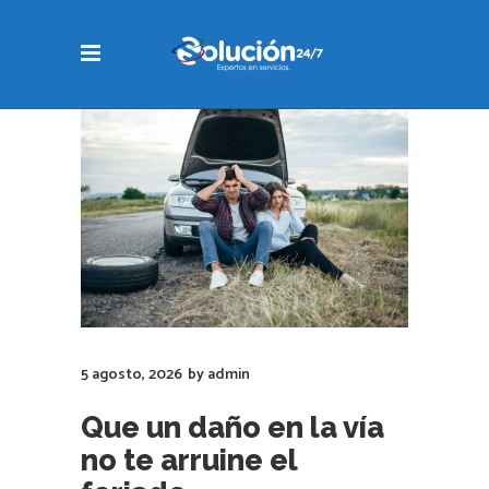
5 agosto, 2026
by
admin
Que un daño en la vía
no te arruine el