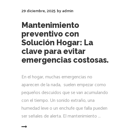
29 diciembre, 2025
by
admin
Mantenimiento
preventivo con
Solución Hogar: La
clave para evitar
emergencias costosas.
En el hogar, muchas emergencias no
aparecen de la nada, suelen empezar como
pequeños descuidos que se van acumulando
con el tiempo. Un sonido extraño, una
humedad leve o un enchufe que falla pueden
ser señales de alerta. El mantenimiento
LEER MÁS