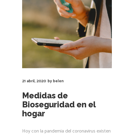
21 abril, 2020
by
belen
Medidas de
Bioseguridad en el
hogar
Hoy con la pandemia del coronavirus existen