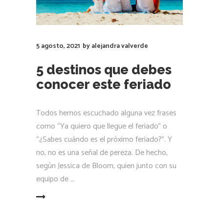
5 agosto, 2021
by
alejandra valverde
5 destinos que debes
conocer este feriado
Todos hemos escuchado alguna vez frases
como “Ya quiero que llegue el feriado” o
“¿Sabes cuándo es el próximo feriado?”. Y
no, no es una señal de pereza. De hecho,
según Jessica de Bloom, quien junto con su
equipo de
LEER MÁS