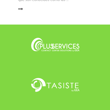
LEER MÁS