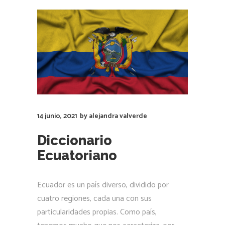
14 junio, 2021
by
alejandra valverde
Diccionario
Ecuatoriano
Ecuador es un país diverso, dividido por
cuatro regiones, cada una con sus
particularidades propias. Como país,