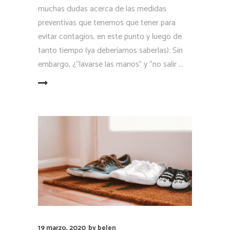
muchas dudas acerca de las medidas
preventivas que tenemos que tener para
evitar contagios, en este punto y luego de
tanto tiempo (ya deberíamos saberlas). Sin
embargo, ¿“lavarse las manos” y “no salir
LEER MÁS
19 marzo, 2020
by
belen