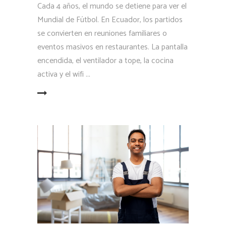
Cada 4 años, el mundo se detiene para ver el
Mundial de Fútbol. En Ecuador, los partidos
se convierten en reuniones familiares o
eventos masivos en restaurantes. La pantalla
encendida, el ventilador a tope, la cocina
activa y el wifi
LEER MÁS