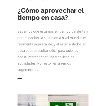
¿Cómo aprovechar el
tiempo en casa?
Sabemos que estamos en tiempo de alerta y
preocupación, la situación a nivel mundial es
realmente inquietante, y el estar aislados en
casa puede resultar difícil para quienes
acostumbran tener una vida llena de
actividades. Por esto, les traemos
sugerencias
LEER MÁS