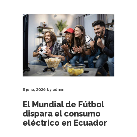
8 julio, 2026
by
admin
El Mundial de Fútbol
dispara el consumo
eléctrico en Ecuador