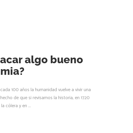
acar algo bueno
emia?
 cada 100 años la humanidad vuelve a vivir una
hecho de que si revisamos la historia, en 1720
 la cólera y en