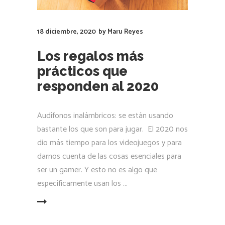
18 diciembre, 2020
by
Maru Reyes
Los regalos más
prácticos que
responden al 2020
Audífonos inalámbricos: se están usando
bastante los que son para jugar. El 2020 nos
dio más tiempo para los videojuegos y para
darnos cuenta de las cosas esenciales para
ser un gamer. Y esto no es algo que
específicamente usan los
LEER MÁS