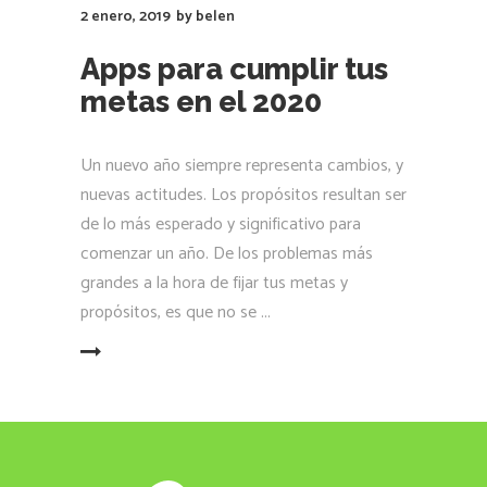
2 enero, 2019
by
belen
Apps para cumplir tus
metas en el 2020
Un nuevo año siempre representa cambios, y
nuevas actitudes. Los propósitos resultan ser
de lo más esperado y significativo para
comenzar un año. De los problemas más
grandes a la hora de fijar tus metas y
propósitos, es que no se
LEER MÁS