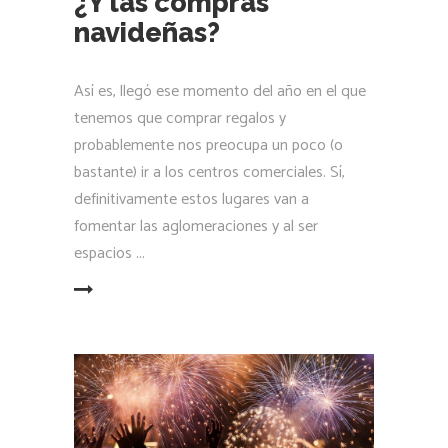
¿Y las compras
navideñas?
Así es, llegó ese momento del año en el que
tenemos que comprar regalos y
probablemente nos preocupa un poco (o
bastante) ir a los centros comerciales. Sí,
definitivamente estos lugares van a
fomentar las aglomeraciones y al ser
espacios
LEER MÁS