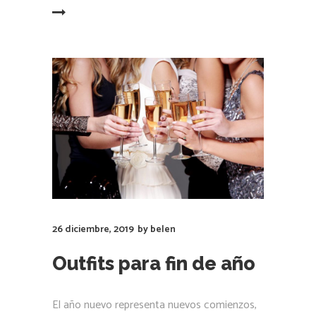
LEER MÁS
26 diciembre, 2019
by
belen
Outfits para fin de año
El año nuevo representa nuevos comienzos,