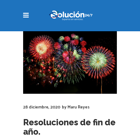
28 diciembre, 2020
by
Maru Reyes
Resoluciones de fin de
año.