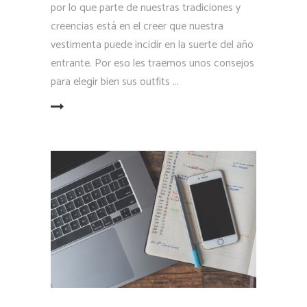
por lo que parte de nuestras tradiciones y
creencias está en el creer que nuestra
vestimenta puede incidir en la suerte del año
entrante. Por eso les traemos unos consejos
para elegir bien sus outfits
LEER MÁS