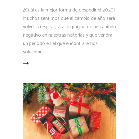
¿Cuál es la mejor forma de despedir el 2020?
Muchos sentimos que el cambio de año será
volver a respirar, virar la página de un capítulo
negativo en nuestras historias y que vendrá
un periodo en el que encontraremos
soluciones
LEER MÁS