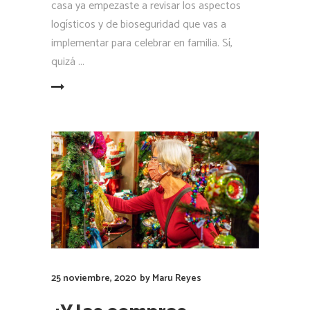
casa ya empezaste a revisar los aspectos
logísticos y de bioseguridad que vas a
implementar para celebrar en familia. Sí,
quizá
LEER MÁS
25 noviembre, 2020
by
Maru Reyes