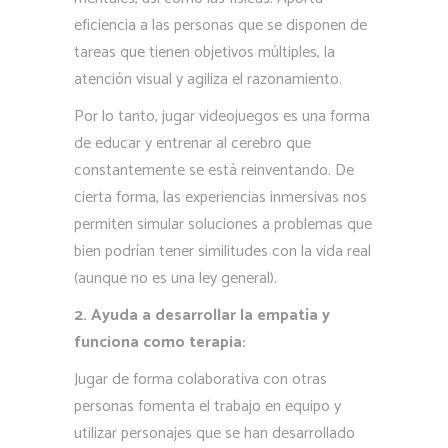
eficiencia a las personas que se disponen de
tareas que tienen objetivos múltiples, la
atención visual y agiliza el razonamiento.
Por lo tanto, jugar videojuegos es una forma
de educar y entrenar al cerebro que
constantemente se está reinventando. De
cierta forma, las experiencias inmersivas nos
permiten simular soluciones a problemas que
bien podrían tener similitudes con la vida real
(aunque no es una ley general).
2. Ayuda a desarrollar la empatía y
funciona como terapia:
Jugar de forma colaborativa con otras
personas fomenta el trabajo en equipo y
utilizar personajes que se han desarrollado