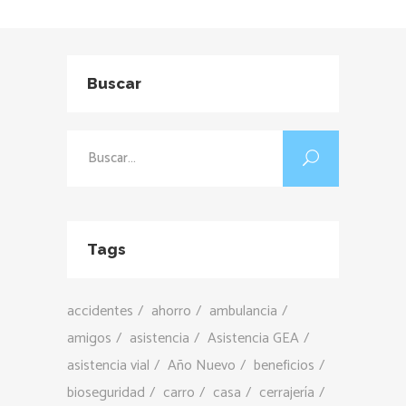
Buscar
Buscar:
Tags
accidentes
ahorro
ambulancia
amigos
asistencia
Asistencia GEA
asistencia vial
Año Nuevo
beneficios
bioseguridad
carro
casa
cerrajería