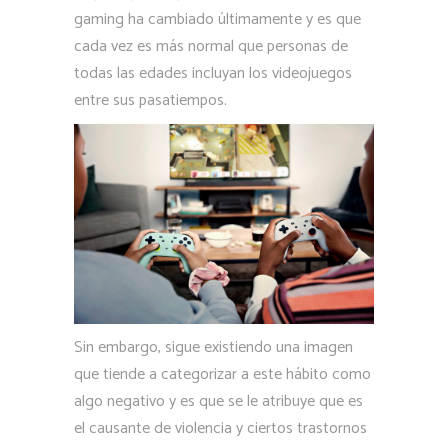
gaming ha cambiado últimamente y es que
cada vez es más normal que personas de
todas las edades incluyan los videojuegos
entre sus pasatiempos.
Sin embargo, sigue existiendo una imagen
que tiende a categorizar a este hábito como
algo negativo y es que se le atribuye que es
el causante de violencia y ciertos trastornos