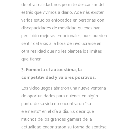
de otra realidad, nos permite descansar del
estrés que vivimos a diario. Además existen
varios estudios enfocados en personas con
discapacidades de movilidad quienes han
percibido mejoras emocionales, pues pueden
sentir catarsis a la hora de involucrarse en
otra realidad que no les plantea los límites
que tienen.
3. Fomenta el autoestima, la
competitividad y valores positivos.
Los videojuegos abrieron una nueva ventana
de oportunidades para quienes en algún
punto de su vida no encontraron “su
elemento” en el día a día. Es decir que
muchos de los grandes gamers de la
actualidad encontraron su forma de sentirse