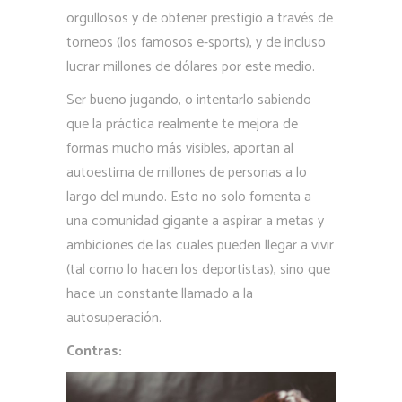
orgullosos y de obtener prestigio a través de
torneos (los famosos e-sports), y de incluso
lucrar millones de dólares por este medio.
Ser bueno jugando, o intentarlo sabiendo
que la práctica realmente te mejora de
formas mucho más visibles, aportan al
autoestima de millones de personas a lo
largo del mundo. Esto no solo fomenta a
una comunidad gigante a aspirar a metas y
ambiciones de las cuales pueden llegar a vivir
(tal como lo hacen los deportistas), sino que
hace un constante llamado a la
autosuperación.
Contras: