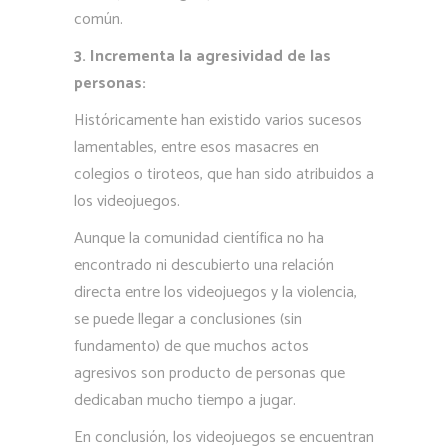
común.
3. Incrementa la agresividad de las
personas:
Históricamente han existido varios sucesos
lamentables, entre esos masacres en
colegios o tiroteos, que han sido atribuidos a
los videojuegos.
Aunque la comunidad científica no ha
encontrado ni descubierto una relación
directa entre los videojuegos y la violencia,
se puede llegar a conclusiones (sin
fundamento) de que muchos actos
agresivos son producto de personas que
dedicaban mucho tiempo a jugar.
En conclusión, los videojuegos se encuentran