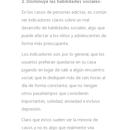
2. Disminuye las habilidades sociales:
En los casos de personas adictas, es común
ver indicadores claros sobre un mal
desarrollo de habilidades sociales, algo que
puede afectar a los niños y adolescentes de
forma más preocupante.
Los indicadores son, por lo general, que los
usuarios prefieran quedarse en su casa
jugando en lugar de salir a algún encuentro
social, que le dediquen más de seis horas al
día de forma constante, que no tengan
otros pasatiempos que consideren
importantes, soledad, ansiedad e incluso
depresión.
Claro que estos suelen ser la minoría de
casos y no es algo que realmente sea