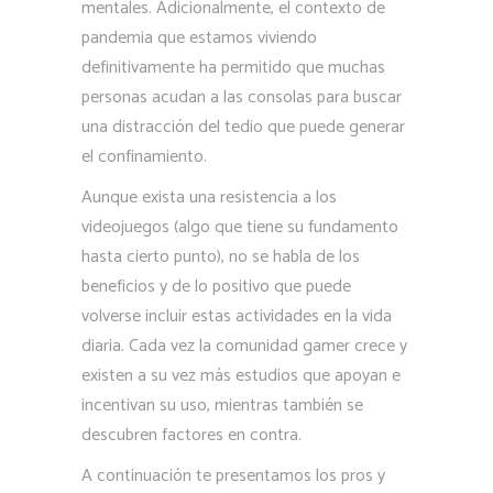
mentales. Adicionalmente, el contexto de
pandemia que estamos viviendo
definitivamente ha permitido que muchas
personas acudan a las consolas para buscar
una distracción del tedio que puede generar
el confinamiento.
Aunque exista una resistencia a los
videojuegos (algo que tiene su fundamento
hasta cierto punto), no se habla de los
beneficios y de lo positivo que puede
volverse incluir estas actividades en la vida
diaria. Cada vez la comunidad gamer crece y
existen a su vez más estudios que apoyan e
incentivan su uso, mientras también se
descubren factores en contra.
A continuación te presentamos los pros y