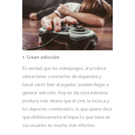
1. Crean adicción:
Es verdad que los videojuegos, al producir
sensaciones constantes de dopamina y
hacer sentir bien al jugador, pueden llegar a
generar adicción. Hoy en día esta industria
produce más dinero que el cine, la música y
los deportes combinados, lo que quiere decir
que definitivamente el impacto que tiene en
sus usuarios es mucho más efectivo.