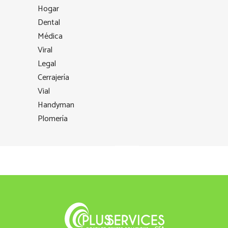
Hogar
Dental
Médica
Viral
Legal
Cerrajería
Vial
Handyman
Plomería