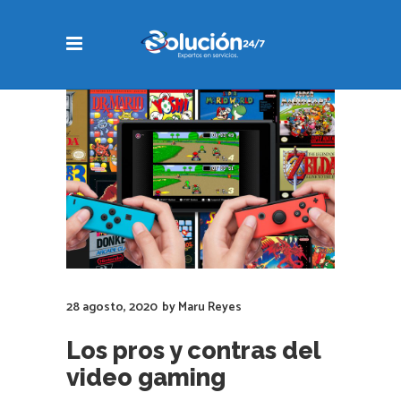
28 agosto, 2020
by
Maru Reyes
Los pros y contras del
video gaming