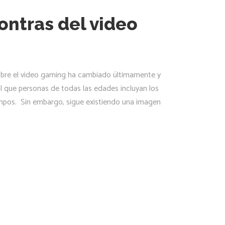
contras del video
bre el video gaming ha cambiado últimamente y
 que personas de todas las edades incluyan los
mpos. Sin embargo, sigue existiendo una imagen