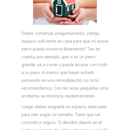
Debes comenzar preguntándote, ¿tengo
espacio suficiente en casa para que mi nuevo
perro pueda moverse libremente? Ten en
cuenta, por ejemplo, que si es un perro
grande, va a correr y puede arrasar con todo
a su paso. A menos que hayas estado
pensando en una remodelación, no te lo
recomendamos. Con las razas pequeñas este
problema se minimiza, evidentemente.
Luego debes asignarle un espacio adecuado
para vivir según su tamaño. Tiene que ser
cómodo y seguro. Si decides dejarlo en el