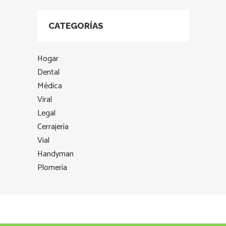
CATEGORÍAS
Hogar
Dental
Médica
Viral
Legal
Cerrajería
Vial
Handyman
Plomería