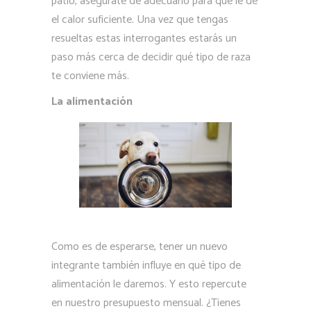
patio, asegúrate de adecuarlo para que le dé
el calor suficiente. Una vez que tengas
resueltas estas interrogantes estarás un
paso más cerca de decidir qué tipo de raza
te conviene más.
La alimentación
Como es de esperarse, tener un nuevo
integrante también influye en qué tipo de
alimentación le daremos. Y esto repercute
en nuestro presupuesto mensual. ¿Tienes