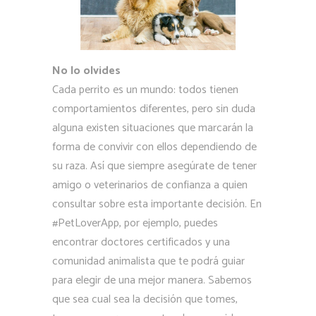
No lo olvides
Cada perrito es un mundo: todos tienen
comportamientos diferentes, pero sin duda
alguna existen situaciones que marcarán la
forma de convivir con ellos dependiendo de
su raza. Así que siempre asegúrate de tener
amigo o veterinarios de confianza a quien
consultar sobre esta importante decisión. En
#PetLoverApp, por ejemplo, puedes
encontrar doctores certificados y una
comunidad animalista que te podrá guiar
para elegir de una mejor manera. Sabemos
que sea cual sea la decisión que tomes,