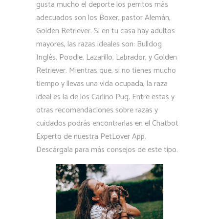
gusta mucho el deporte los perritos más
adecuados son los Boxer, pastor Alemán,
Golden Retriever. Si en tu casa hay adultos
mayores, las razas ideales son: Bulldog
Inglés, Poodle, Lazarillo, Labrador, y Golden
Retriever. Mientras que, si no tienes mucho
tiempo y llevas una vida ocupada, la raza
ideal es la de los Carlino Pug. Entre estas y
otras recomendaciones sobre razas y
cuidados podrás encontrarlas en el Chatbot
Experto de nuestra PetLover App.
Descárgala para más consejos de este tipo.