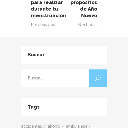
para realizar
propósitos
durante tu
de Año
menstruación
Nuevo
Previous post
Next post
Buscar
Buscar:
Tags
accidentes
ahorro
ambulancia