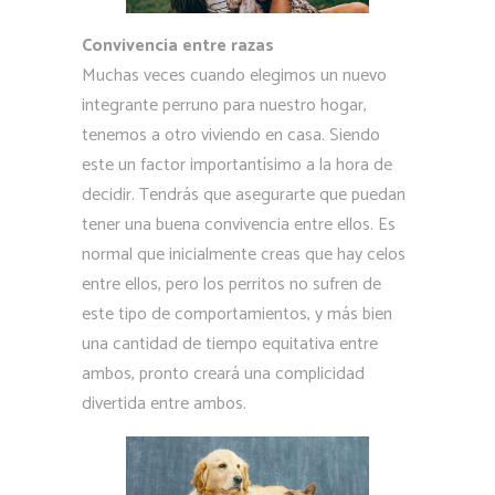
Convivencia entre razas
Muchas veces cuando elegimos un nuevo
integrante perruno para nuestro hogar,
tenemos a otro viviendo en casa. Siendo
este un factor importantísimo a la hora de
decidir. Tendrás que asegurarte que puedan
tener una buena convivencia entre ellos. Es
normal que inicialmente creas que hay celos
entre ellos, pero los perritos no sufren de
este tipo de comportamientos, y más bien
una cantidad de tiempo equitativa entre
ambos, pronto creará una complicidad
divertida entre ambos.