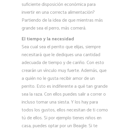
suficiente disposición económica para
invertir en una correcta alimentación?
Partiendo de la idea de que mientras más
grande sea el perro, más comerá.
El tiempo y la necesidad
Sea cual sea el perrito que elijas, siempre
necesitará que le dediques una cantidad
adecuada de tiempo y de cariño. Con esto
crearán un vínculo muy fuerte. Además, que
a quién no le gusta recibir amor de un
perrito. Esto es indiferente a qué tan grande
sea la raza. Con ellos puedes salir a correr o
incluso tomar una siesta. Y los hay para
todos los gustos, ellos necesitan de ti como
tú de ellos. Si por ejemplo tienes niños en
casa, puedes optar por un Beagle. Si te