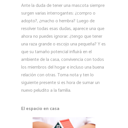
Ante la duda de tener una mascota siempre
surgen varias interrogantes: ¿compro o
adopto?, ¿macho o hembra? Luego de
resolver todas esas dudas, aparece una que
ahora no puedes ignorar; ¿tengo que tener
una raza grande o escojo una pequeña? Y es
que su tamaño potencial influirá en el
ambiente de la casa, convivencia con todos
los miembros del hogar e incluso una buena
relación con otras. Toma nota y ten lo
siguiente presente si es hora de sumar un
nuevo peludito a la familia.
El espacio en casa