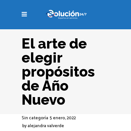
El arte de
elegir
propósitos
de Año
Nuevo
Sin categoría
5 enero, 2022
by
alejandra valverde