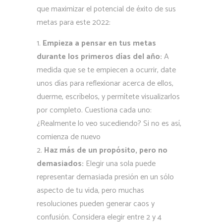
que maximizar el potencial de éxito de sus
metas para este 2022:
Empieza a pensar en tus metas
durante los primeros días del año:
A
medida que se te empiecen a ocurrir, date
unos días para reflexionar acerca de ellos,
duerme, escríbelos, y permítete visualizarlos
por completo. Cuestiona cada uno:
¿Realmente lo veo sucediendo? Si no es así,
comienza de nuevo
Haz más de un propósito, pero no
demasiados:
Elegir una sola puede
representar demasiada presión en un sólo
aspecto de tu vida, pero muchas
resoluciones pueden generar caos y
confusión. Considera elegir entre 2 y 4