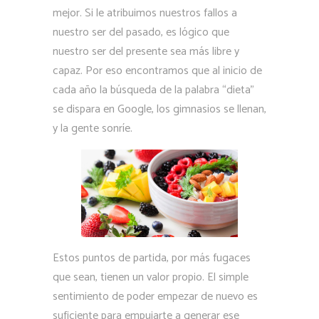
mejor. Si le atribuimos nuestros fallos a
nuestro ser del pasado, es lógico que
nuestro ser del presente sea más libre y
capaz. Por eso encontramos que al inicio de
cada año la búsqueda de la palabra “dieta”
se dispara en Google, los gimnasios se llenan,
y la gente sonríe.
Estos puntos de partida, por más fugaces
que sean, tienen un valor propio. El simple
sentimiento de poder empezar de nuevo es
suficiente para empujarte a generar ese