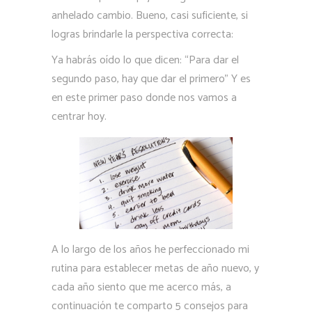
anhelado cambio. Bueno, casi suficiente, si
logras brindarle la perspectiva correcta:
Ya habrás oído lo que dicen: “Para dar el
segundo paso, hay que dar el primero” Y es
en este primer paso donde nos vamos a
centrar hoy.
A lo largo de los años he perfeccionado mi
rutina para establecer metas de año nuevo, y
cada año siento que me acerco más, a
continuación te comparto 5 consejos para