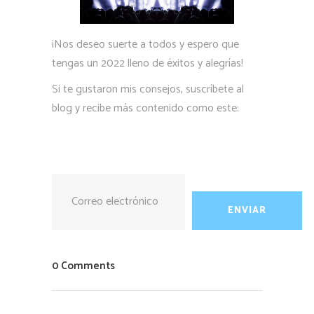
¡Nos deseo suerte a todos y espero que
tengas un 2022 lleno de éxitos y alegrías!
Si te gustaron mis consejos, suscríbete al
blog y recibe más contenido como este:
0 Comments