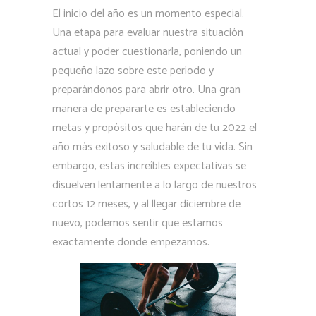
El inicio del año es un momento especial.
Una etapa para evaluar nuestra situación
actual y poder cuestionarla, poniendo un
pequeño lazo sobre este período y
preparándonos para abrir otro. Una gran
manera de prepararte es estableciendo
metas y propósitos que harán de tu 2022 el
año más exitoso y saludable de tu vida. Sin
embargo, estas increíbles expectativas se
disuelven lentamente a lo largo de nuestros
cortos 12 meses, y al llegar diciembre de
nuevo, podemos sentir que estamos
exactamente donde empezamos.