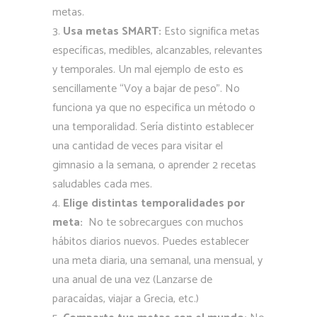
metas.
Usa metas SMART:
Esto significa metas
específicas, medibles, alcanzables, relevantes
y temporales. Un mal ejemplo de esto es
sencillamente “Voy a bajar de peso”. No
funciona ya que no especifica un método o
una temporalidad. Sería distinto establecer
una cantidad de veces para visitar el
gimnasio a la semana, o aprender 2 recetas
saludables cada mes.
Elige distintas temporalidades por
meta:
No te sobrecargues con muchos
hábitos diarios nuevos. Puedes establecer
una meta diaria, una semanal, una mensual, y
una anual de una vez (Lanzarse de
paracaídas, viajar a Grecia, etc.)