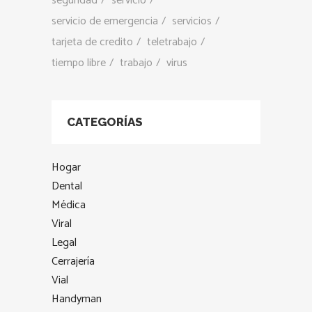
seguridad
servicio
servicio de emergencia
servicios
tarjeta de credito
teletrabajo
tiempo libre
trabajo
virus
CATEGORÍAS
Hogar
Dental
Médica
Viral
Legal
Cerrajería
Vial
Handyman