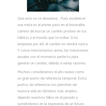
Que esto no te desanime… Pues establecer
una meta es el primer paso en el honorable
camino de buscar un cambio positivo en tus
hábitos y el mundo que te rodea. Si no
empiezas por ahí, el cambio no vendrá nunca.
Y como mencionamos antes, las transiciones
anuales son el momento perfecto para
generar un cambio, debido a varias razones:
Muchos consideramos el año nuevo como
un gran punto de referencia temporal. Estos
puntos de referencia nos permiten ver
nuestra vida en términos más amplios,
dejando nuestros fallos en el pasado y
sumiéndonos en la esperanza de un futuro