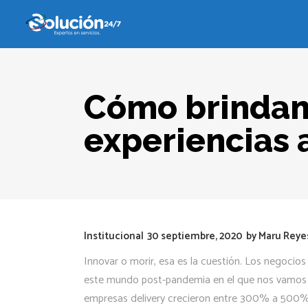
Cómo brindamo
experiencias a
Institucional
30 septiembre, 2020
by
Maru Reye
Innovar o morir, esa es la cuestión. Los negoci
este mundo post-pandemia en el que nos vamos 
empresas delivery crecieron entre 300% a 500% 