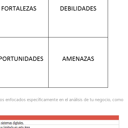
vos enfocados específicamente en el análisis de tu negocio, como