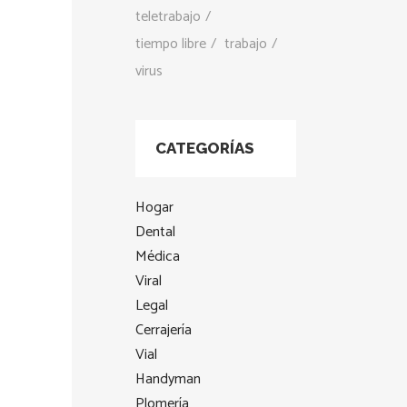
teletrabajo
tiempo libre
trabajo
virus
CATEGORÍAS
Hogar
Dental
Médica
Viral
Legal
Cerrajería
Vial
Handyman
Plomería