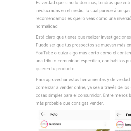
Es verdad que si no lo dominas, tendrás que ent
involucradas en el medio, lo cual parecerá un ga
recomendamos es que lo veas como una inversión
normalidad.
Está claro que tienes que realizar investigacione
Puede ser que tus prospectos se muevan más en 
YouTube o quizá algo más corto como el contenido
una tribu o comunidad específica, con hábitos pu
quieren tu producto.
Para aprovechar estas herramientas y de verdad 
comenzar a vender online, ya sea a través de los
cosas simples para el consumidor. Entre menos b
más probable que consigas vender.