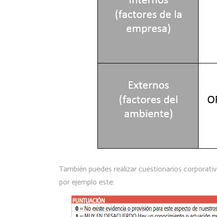
También puedes realizar cuestionarios corporati
por ejemplo este: