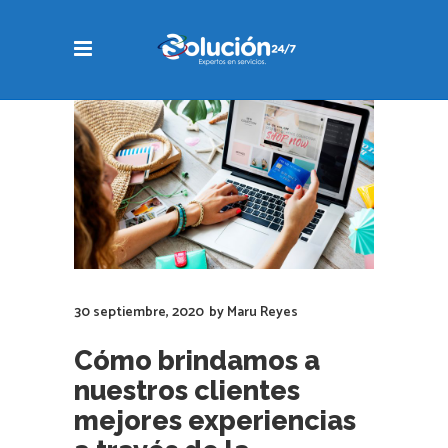
30 septiembre, 2020
by
Maru Reyes
Cómo brindamos a
nuestros clientes
mejores experiencias