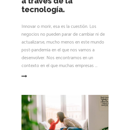
a través de la
tecnología.
Innovar o morir, esa es la cuestión. Los
negocios no pueden parar de cambiar ni de
actualizarse, mucho menos en este mundo
post-pandemia en el que nos vamos a
desenvolver. Nos encontramos en un
contexto en el que muchas empresas
LEER MÁS