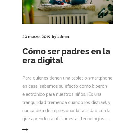
20 marzo, 2019
by
admin
Cómo ser padres en la
era digital
Para quienes tienen una tablet o smartphone
en casa, sabemos su efecto como biberón
electrónico para nuestros niños. ¡Es una
tranquilidad tremenda cuando los distrae!, y
nunca deja de impresionar la facilidad con la
que aprenden a utilizar estas tecnologías.
LEER MÁS