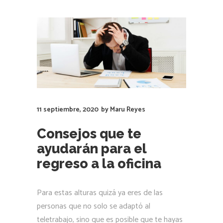
11 septiembre, 2020
by
Maru Reyes
Consejos que te
ayudarán para el
regreso a la oficina
Para estas alturas quizá ya eres de las
personas que no solo se adaptó al
teletrabajo, sino que es posible que te hayas