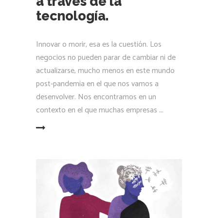
a través de la
tecnología.
Innovar o morir, esa es la cuestión. Los
negocios no pueden parar de cambiar ni de
actualizarse, mucho menos en este mundo
post-pandemia en el que nos vamos a
desenvolver. Nos encontramos en un
contexto en el que muchas empresas
LEER MÁS