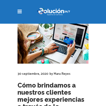
30 septiembre, 2020
by
Maru Reyes
Cómo brindamos a
nuestros clientes
mejores experiencias