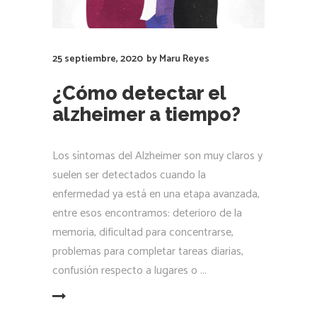
25 septiembre, 2020
by
Maru Reyes
¿Cómo detectar el
alzheimer a tiempo?
Los síntomas del Alzheimer son muy claros y
suelen ser detectados cuando la
enfermedad ya está en una etapa avanzada,
entre esos encontramos: deterioro de la
memoria, dificultad para concentrarse,
problemas para completar tareas diarias,
confusión respecto a lugares o
LEER MÁS