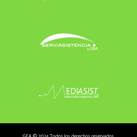
GEA © 2024 Todos los derechos reservados.