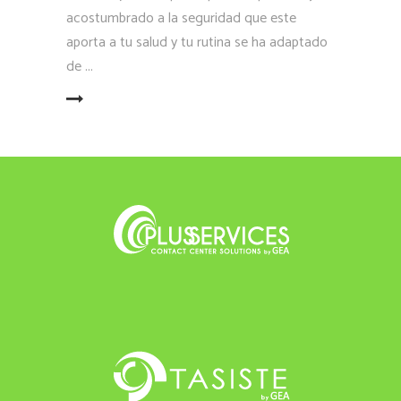
acostumbrado a la seguridad que este
aporta a tu salud y tu rutina se ha adaptado
de
LEER MÁS