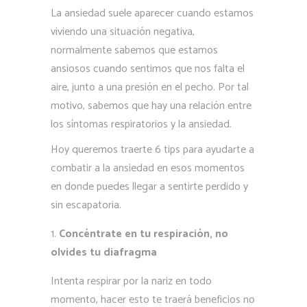
La ansiedad suele aparecer cuando estamos
viviendo una situación negativa,
normalmente sabemos que estamos
ansiosos cuando sentimos que nos falta el
aire, junto a una presión en el pecho. Por tal
motivo, sabemos que hay una relación entre
los síntomas respiratorios y la ansiedad.
Hoy queremos traerte 6 tips para ayudarte a
combatir a la ansiedad en esos momentos
en donde puedes llegar a sentirte perdido y
sin escapatoria.
Concéntrate en tu respiración, no
olvides tu diafragma
Intenta respirar por la nariz en todo
momento, hacer esto te traerá beneficios no