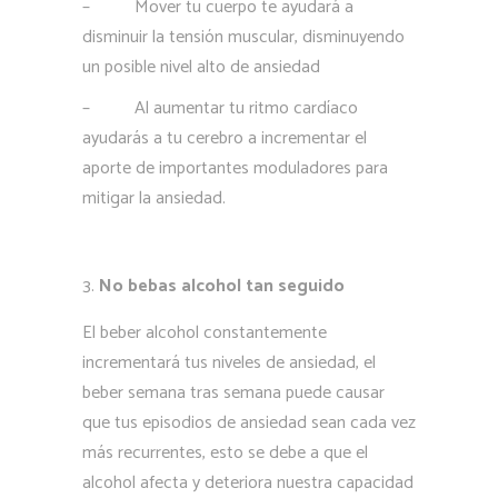
–
Mover tu cuerpo te ayudará a
disminuir la tensión muscular, disminuyendo
un posible nivel alto de ansiedad
–
Al aumentar tu ritmo cardíaco
ayudarás a tu cerebro a incrementar el
aporte de importantes moduladores para
mitigar la ansiedad.
No bebas alcohol tan seguido
El beber alcohol constantemente
incrementará tus niveles de ansiedad, el
beber semana tras semana puede causar
que tus episodios de ansiedad sean cada vez
más recurrentes, esto se debe a que el
alcohol afecta y deteriora nuestra capacidad