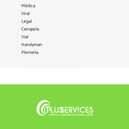
Médica
Viral
Legal
Cerrajería
Vial
Handyman
Plomería