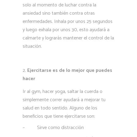
solo al momento de luchar contra la
ansiedad sino también contra otras
enfermedades. Inhala por unos 25 segundos
y luego exhala por unos 30, esto ayudará a
calmarte y lograrás mantener el control de la
situación.
Ejercitarse es de lo mejor que puedes
hacer
Ir al gym, hacer yoga, saltar la cuerda o
simplemente correr ayudará a mejorar tu
salud en todo sentido. Alguno de los
beneficios que tiene ejercitarse son:
–
Sirve como distracción