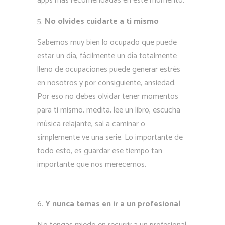
apps más recomendadas en este momento.
No olvides cuidarte a ti mismo
Sabemos muy bien lo ocupado que puede
estar un día, fácilmente un día totalmente
lleno de ocupaciones puede generar estrés
en nosotros y por consiguiente, ansiedad.
Por eso no debes olvidar tener momentos
para ti mismo, medita, lee un libro, escucha
música relajante, sal a caminar o
simplemente ve una serie. Lo importante de
todo esto, es guardar ese tiempo tan
importante que nos merecemos.
Y nunca temas en ir a un profesional