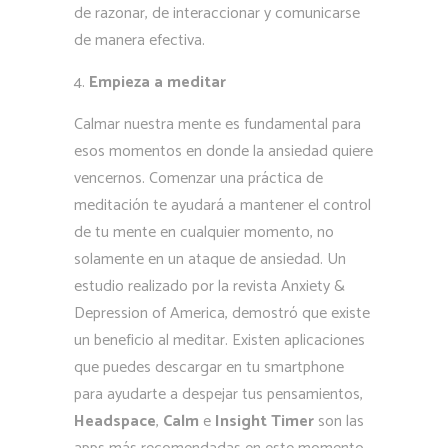
de razonar, de interaccionar y comunicarse
de manera efectiva.
Empieza a meditar
Calmar nuestra mente es fundamental para
esos momentos en donde la ansiedad quiere
vencernos. Comenzar una práctica de
meditación te ayudará a mantener el control
de tu mente en cualquier momento, no
solamente en un ataque de ansiedad. Un
estudio realizado por la revista Anxiety &
Depression of America, demostró que existe
un beneficio al meditar. Existen aplicaciones
que puedes descargar en tu smartphone
para ayudarte a despejar tus pensamientos,
Headspace
,
Calm
e
Insight Timer
son las