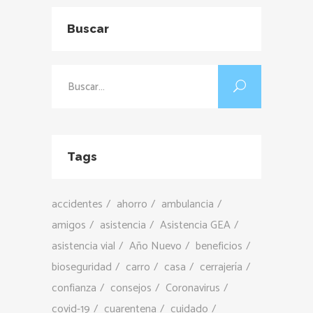
Buscar
Buscar:
Tags
accidentes
ahorro
ambulancia
amigos
asistencia
Asistencia GEA
asistencia vial
Año Nuevo
beneficios
bioseguridad
carro
casa
cerrajería
confianza
consejos
Coronavirus
covid-19
cuarentena
cuidado