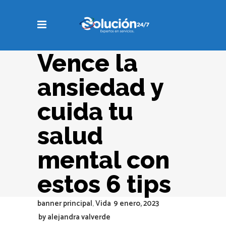
Vence la
ansiedad y
cuida tu
salud
mental con
estos 6 tips
banner principal
,
Vida
9 enero, 2023
by
alejandra valverde