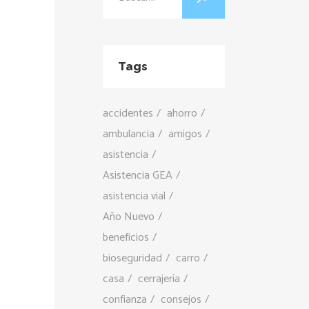
Tags
accidentes
ahorro
ambulancia
amigos
asistencia
Asistencia GEA
asistencia vial
Año Nuevo
beneficios
bioseguridad
carro
casa
cerrajería
confianza
consejos