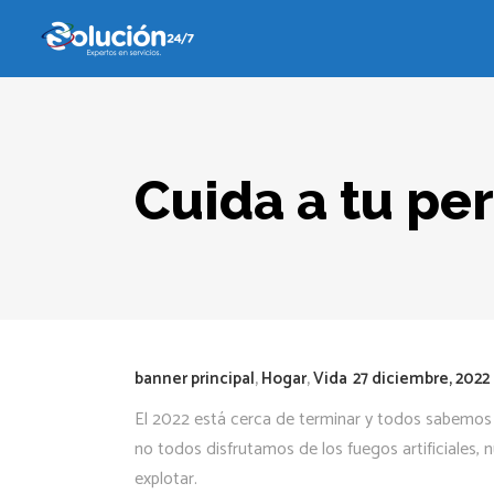
Cuida a tu per
banner principal
,
Hogar
,
Vida
27 diciembre, 2022
El 2022 está cerca de terminar y todos sabemos 
no todos disfrutamos de los fuegos artificiales,
explotar.