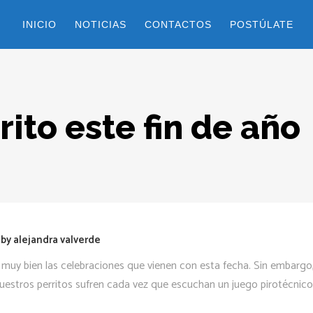
INICIO
NOTICIAS
CONTACTOS
POSTÚLATE
rito este fin de año
by
alejandra valverde
muy bien las celebraciones que vienen con esta fecha. Sin embargo
 nuestros perritos sufren cada vez que escuchan un juego pirotécnico