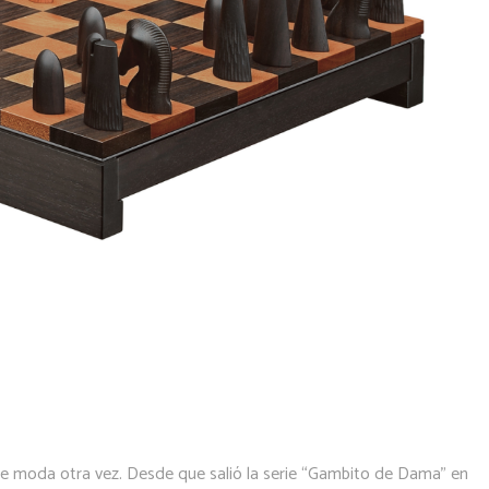
 de moda otra vez. Desde que salió la serie “Gambito de Dama” en