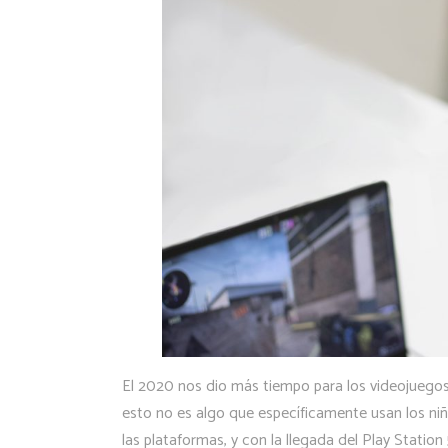
El 2020 nos dio más tiempo para los videojuegos
esto no es algo que específicamente usan los n
las plataformas, y con la llegada del Play Statio