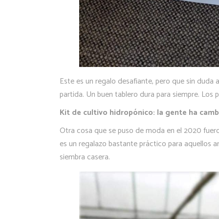
Este es un regalo desafiante, pero que sin duda 
partida. Un buen tablero dura para siempre. Los 
Kit de cultivo hidropónico: la gente ha cam
Otra cosa que se puso de moda en el 2020 fueron 
es un regalazo bastante práctico para aquellos 
siembra casera.