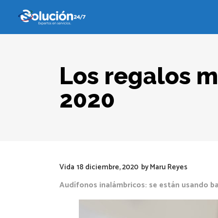
Los regalos m
2020
Vida
18 diciembre, 2020
by
Maru Reyes
Audífonos inalámbricos: se están usando ba