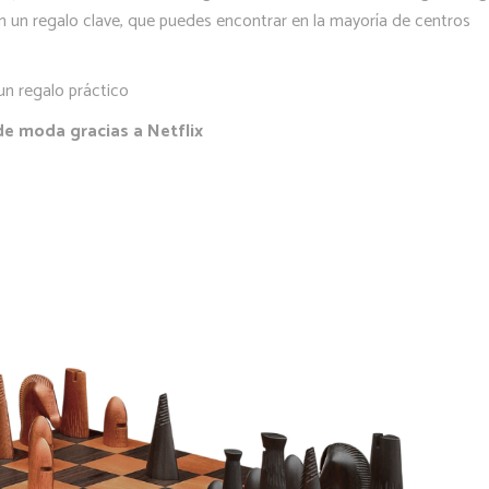
son un regalo clave, que puedes encontrar en la mayoría de centros
un regalo práctico
 de moda gracias a Netflix