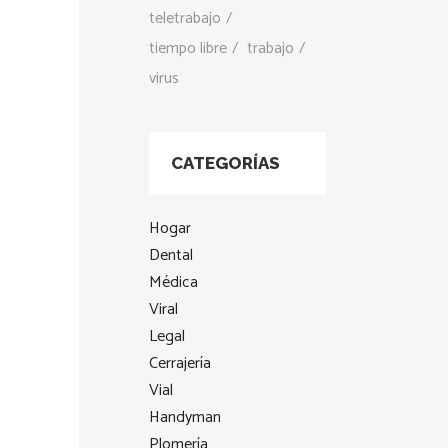
teletrabajo
tiempo libre
trabajo
virus
CATEGORÍAS
Hogar
Dental
Médica
Viral
Legal
Cerrajería
Vial
Handyman
Plomería