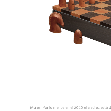
¡Así es! Por lo menos en el 2020 el ajedrez está