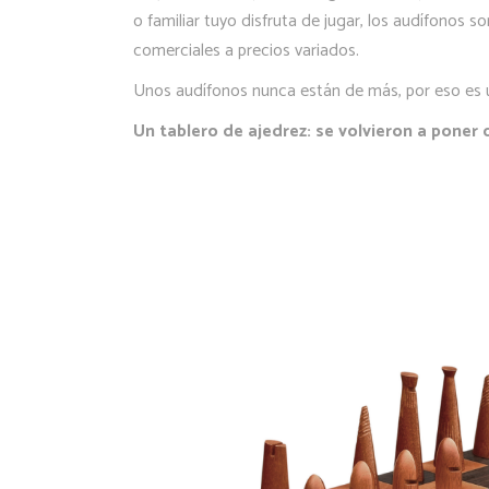
o familiar tuyo disfruta de jugar, los audífonos 
comerciales a precios variados.
Unos audífonos nunca están de más, por eso es 
Un tablero de ajedrez: se volvieron a poner