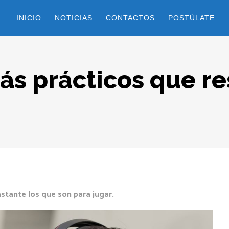
INICIO
NOTICIAS
CONTACTOS
POSTÚLATE
ás prácticos que r
stante los que son para jugar.