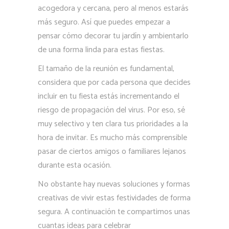
acogedora y cercana, pero al menos estarás
más seguro. Así que puedes empezar a
pensar cómo decorar tu jardín y ambientarlo
de una forma linda para estas fiestas.
El tamaño de la reunión es fundamental,
considera que por cada persona que decides
incluir en tu fiesta estás incrementando el
riesgo de propagación del virus. Por eso, sé
muy selectivo y ten clara tus prioridades a la
hora de invitar. Es mucho más comprensible
pasar de ciertos amigos o familiares lejanos
durante esta ocasión.
No obstante hay nuevas soluciones y formas
creativas de vivir estas festividades de forma
segura. A continuación te compartimos unas
cuantas ideas para celebrar