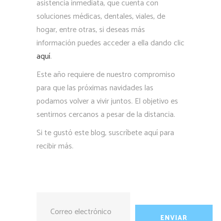
asistencia inmediata, que cuenta con
soluciones médicas, dentales, viales, de
hogar, entre otras, si deseas más
información puedes acceder a ella dando clic
aquí
.
Este año requiere de nuestro compromiso
para que las próximas navidades las
podamos volver a vivir juntos. El objetivo es
sentirnos cercanos a pesar de la distancia.
Si te gustó este blog, suscríbete aquí para
recibir más.