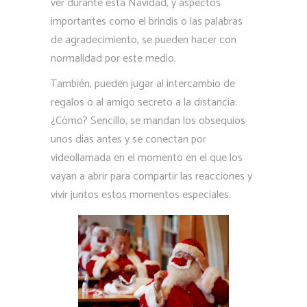
ver durante esta Navidad, y aspectos
importantes como el brindis o las palabras
de agradecimiento, se pueden hacer con
normalidad por este medio.
También, pueden jugar al intercambio de
regalos o al amigo secreto a la distancia.
¿Cómo? Sencillo, se mandan los obsequios
unos días antes y se conectan por
videollamada en el momento en el que los
vayan a abrir para compartir las reacciones y
vivir juntos estos momentos especiales.