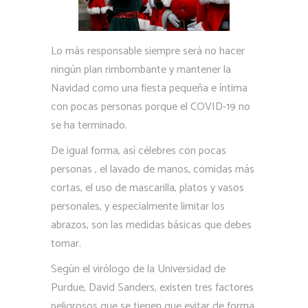
Lo más responsable siempre será no hacer
ningún plan rimbombante y mantener la
Navidad como una fiesta pequeña e íntima
con pocas personas porque el COVID-19 no
se ha terminado.
De igual forma, así célebres con pocas
personas , el lavado de manos, comidas más
cortas, el uso de mascarilla, platos y vasos
personales, y especialmente limitar los
abrazos, son las medidas básicas que debes
tomar.
Según el virólogo de la Universidad de
Purdue, David Sanders, existen tres factores
peligrosos que se tienen que evitar de forma