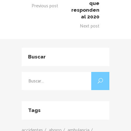
que
Previous post
responden
al 2020
Next post
Buscar
Buscar:
Tags
accidentes
ahorro
ambulancia