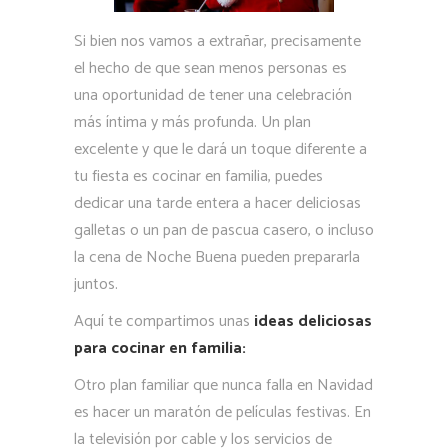
Si bien nos vamos a extrañar, precisamente
el hecho de que sean menos personas es
una oportunidad de tener una celebración
más íntima y más profunda. Un plan
excelente y que le dará un toque diferente a
tu fiesta es cocinar en familia, puedes
dedicar una tarde entera a hacer deliciosas
galletas o un pan de pascua casero, o incluso
la cena de Noche Buena pueden prepararla
juntos.
Aquí te compartimos unas
ideas deliciosas
para cocinar en familia:
Otro plan familiar que nunca falla en Navidad
es hacer un maratón de películas festivas. En
la televisión por cable y los servicios de