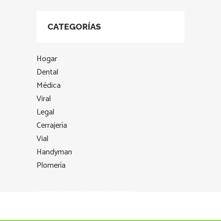
CATEGORÍAS
Hogar
Dental
Médica
Viral
Legal
Cerrajería
Vial
Handyman
Plomería