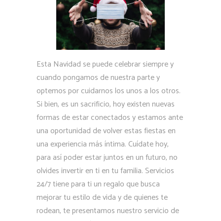
Esta Navidad se puede celebrar siempre y
cuando pongamos de nuestra parte y
optemos por cuidarnos los unos a los otros.
Si bien, es un sacrificio, hoy existen nuevas
formas de estar conectados y estamos ante
una oportunidad de volver estas fiestas en
una experiencia más íntima. Cuídate hoy,
para así poder estar juntos en un futuro, no
olvides invertir en ti en tu familia. Servicios
24/7 tiene para ti un regalo que busca
mejorar tu estilo de vida y de quienes te
rodean, te presentamos nuestro servicio de