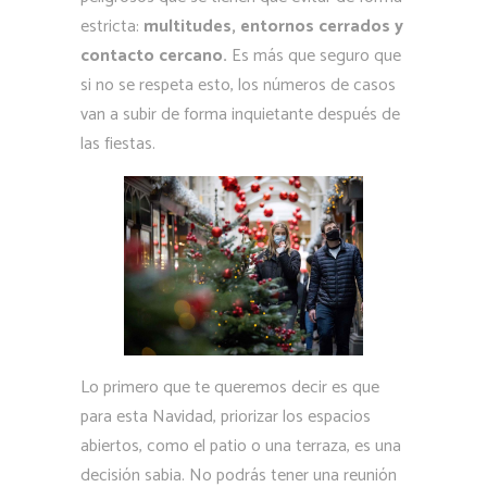
estricta:
multitudes, entornos cerrados y
contacto cercano.
Es más que seguro que
si no se respeta esto, los números de casos
van a subir de forma inquietante después de
las fiestas.
Lo primero que te queremos decir es que
para esta Navidad, priorizar los espacios
abiertos, como el patio o una terraza, es una
decisión sabia. No podrás tener una reunión