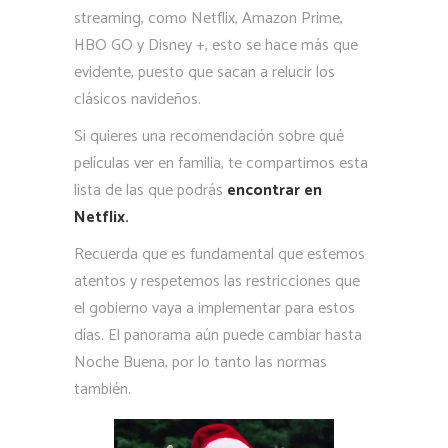
streaming, como Netflix, Amazon Prime,
HBO GO y Disney +, esto se hace más que
evidente, puesto que sacan a relucir los
clásicos navideños.
Si quieres una recomendación sobre qué
películas ver en familia, te compartimos esta
lista de las que podrás
encontrar en
Netflix.
Recuerda que es fundamental que estemos
atentos y respetemos las restricciones que
el gobierno vaya a implementar para estos
días. El panorama aún puede cambiar hasta
Noche Buena, por lo tanto las normas
también.