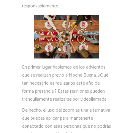
responsablemente.
En primer lugar hablemos de los advientos
que se realizan previo a Noche Buena. ¿Qué
tan necesario es realizarlos este año de
forma presencial? Estas reuniones pueden
tranquilamente realizarse por videollamada.
De hecho, el uso del zoom es una alternativa
que puedes aplicar para mantenerte
conectado con esas personas que no podrás