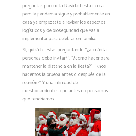
preguntas porque la Navidad está cerca,
pero la pandemia sigue y probablemente en
casa ya empezaste a revisar los aspectos
logísticos y de bioseguridad que vas a
implementar para celebrar en familia.
Sí, quizá te estás preguntando “¿a cuántas
personas debo invitar?”, “¿cómo hacer para
mantener la distancia en la fiesta?”, “¿nos
hacemos la prueba antes o después de la
reunión?” Y una infinidad de
cuestionamientos que antes no pensamos
que tendríamos.