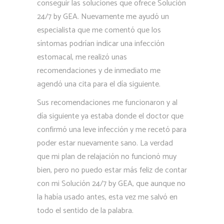
conseguir las soluciones que ofrece Solución
24/7 by GEA. Nuevamente me ayudó un
especialista que me comentó que los
síntomas podrían indicar una infección
estomacal, me realizó unas
recomendaciones y de inmediato me
agendó una cita para el día siguiente.
Sus recomendaciones me funcionaron y al
día siguiente ya estaba donde el doctor que
confirmó una leve infección y me recetó para
poder estar nuevamente sano. La verdad
que mi plan de relajación no funcionó muy
bien, pero no puedo estar más feliz de contar
con mi Solución 24/7 by GEA, que aunque no
la había usado antes, esta vez me salvó en
todo el sentido de la palabra.