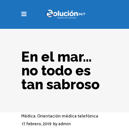
En el mar…
no todo es
tan sabroso
Médica
,
Orientación médica telefónica
17 febrero, 2019
by
admin