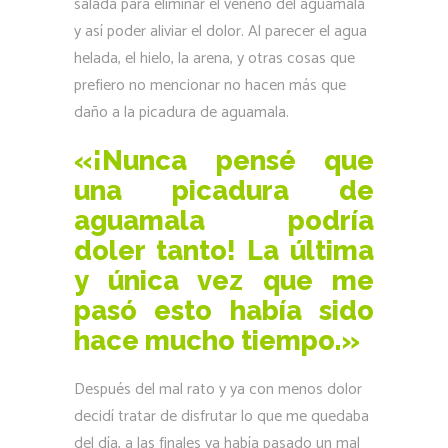
salada para eliminar el veneno del aguamala
y así poder aliviar el dolor. Al parecer el agua
helada, el hielo, la arena, y otras cosas que
prefiero no mencionar no hacen más que
daño a la picadura de aguamala.
«¡Nunca pensé que
una picadura de
aguamala podría
doler tanto! La última
y única vez que me
pasó esto había sido
hace mucho tiempo.»
Después del mal rato y ya con menos dolor
decidí tratar de disfrutar lo que me quedaba
del día, a las finales ya había pasado un mal