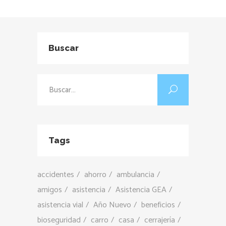
Buscar
Buscar:
Tags
accidentes
ahorro
ambulancia
amigos
asistencia
Asistencia GEA
asistencia vial
Año Nuevo
beneficios
bioseguridad
carro
casa
cerrajería