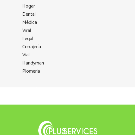
Hogar
Dental
Médica
Viral
Legal
Cerrajería
Vial
Handyman
Plomería