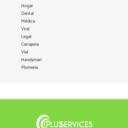
Hogar
Dental
Médica
Viral
Legal
Cerrajería
Vial
Handyman
Plomería