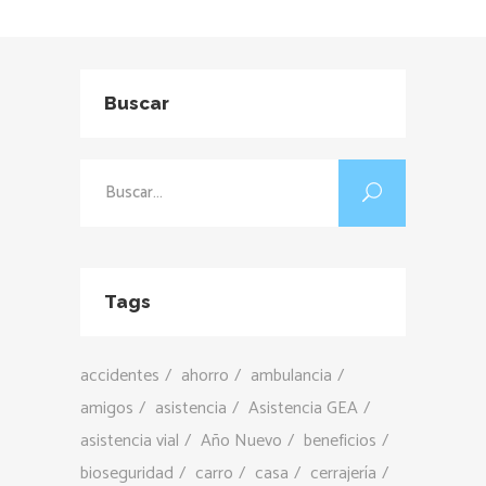
Buscar
Buscar:
Tags
accidentes
ahorro
ambulancia
amigos
asistencia
Asistencia GEA
asistencia vial
Año Nuevo
beneficios
bioseguridad
carro
casa
cerrajería