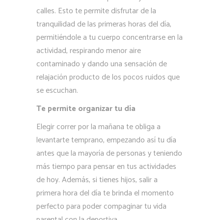
calles. Esto te permite disfrutar de la
tranquilidad de las primeras horas del día,
permitiéndole a tu cuerpo concentrarse en la
actividad, respirando menor aire
contaminado y dando una sensación de
relajación producto de los pocos ruidos que
se escuchan.
Te permite organizar tu día
Elegir correr por la mañana te obliga a
levantarte temprano, empezando así tu día
antes que la mayoría de personas y teniendo
más tiempo para pensar en tus actividades
de hoy. Además, si tienes hijos, salir a
primera hora del día te brinda el momento
perfecto para poder compaginar tu vida
parental con la deportiva.