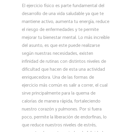
El ejercicio físico es parte fundamental del
desarrollo de una vida saludable ya que te
mantiene activo, aumenta tu energía, reduce
el riesgo de enfermedades y te permite
mejorar tu bienestar mental. Lo más increíble
del asunto, es que este puede realizarse
según nuestras necesidades, existen
infinidad de rutinas con distintos niveles de
dificultad que hacen de esta una actividad
enriquecedora. Una de las formas de
ejercicio más común es salir a correr, el cual
sirve principalmente para la quema de
calorías de manera rápida, fortaleciendo
nuestro corazón y pulmones. Por si fuera
poco, permite la liberación de endorfinas, lo
que reduce nuestros niveles de estrés,