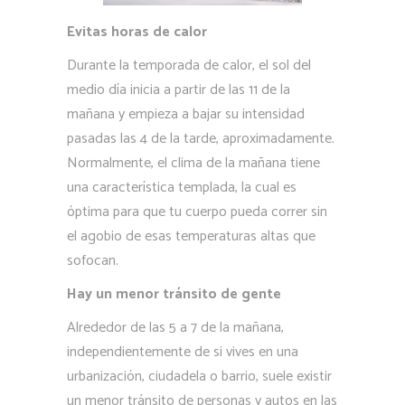
Evitas horas de calor
Durante la temporada de calor, el sol del
medio día inicia a partir de las 11 de la
mañana y empieza a bajar su intensidad
pasadas las 4 de la tarde, aproximadamente.
Normalmente, el clima de la mañana tiene
una característica templada, la cual es
óptima para que tu cuerpo pueda correr sin
el agobio de esas temperaturas altas que
sofocan.
Hay un menor tránsito de gente
Alrededor de las 5 a 7 de la mañana,
independientemente de si vives en una
urbanización, ciudadela o barrio, suele existir
un menor tránsito de personas y autos en las