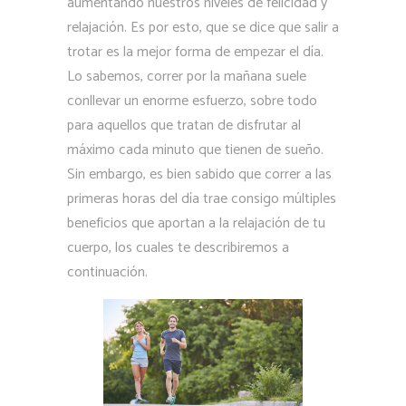
aumentando nuestros niveles de felicidad y
relajación. Es por esto, que se dice que salir a
trotar es la mejor forma de empezar el día.
Lo sabemos, correr por la mañana suele
conllevar un enorme esfuerzo, sobre todo
para aquellos que tratan de disfrutar al
máximo cada minuto que tienen de sueño.
Sin embargo, es bien sabido que correr a las
primeras horas del día trae consigo múltiples
beneficios que aportan a la relajación de tu
cuerpo, los cuales te describiremos a
continuación.