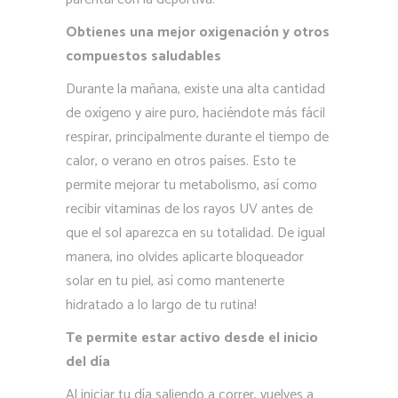
Obtienes una mejor oxigenación y otros
compuestos saludables
Durante la mañana, existe una alta cantidad
de oxígeno y aire puro, haciéndote más fácil
respirar, principalmente durante el tiempo de
calor, o verano en otros países. Esto te
permite mejorar tu metabolismo, así como
recibir vitaminas de los rayos UV antes de
que el sol aparezca en su totalidad. De igual
manera, ¡no olvides aplicarte bloqueador
solar en tu piel, así como mantenerte
hidratado a lo largo de tu rutina!
Te permite estar activo desde el inicio
del día
Al iniciar tu día saliendo a correr, vuelves a