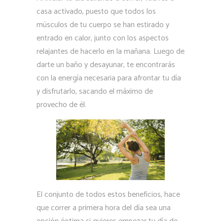
casa activado, puesto que todos los
músculos de tu cuerpo se han estirado y
entrado en calor, junto con los aspectos
relajantes de hacerlo en la mañana. Luego de
darte un baño y desayunar, te encontrarás
con la energía necesaria para afrontar tu día
y disfrutarlo, sacando el máximo de
provecho de él.
El conjunto de todos estos beneficios, hace
que correr a primera hora del día sea una