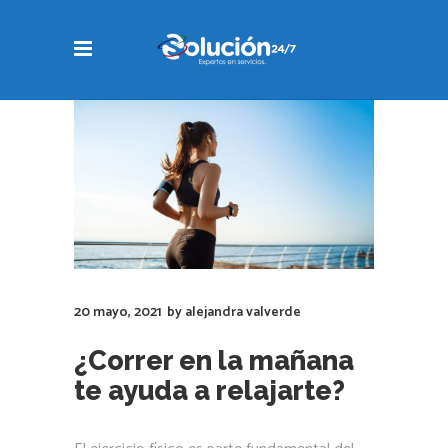
20 mayo, 2021
by
alejandra valverde
¿Correr en la mañana
te ayuda a relajarte?