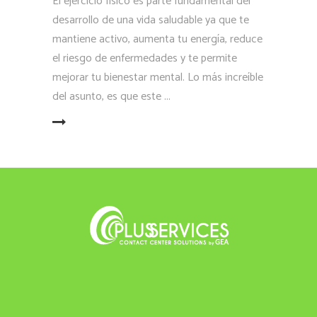
El ejercicio físico es parte fundamental del
desarrollo de una vida saludable ya que te
mantiene activo, aumenta tu energía, reduce
el riesgo de enfermedades y te permite
mejorar tu bienestar mental. Lo más increíble
del asunto, es que este
LEER MÁS