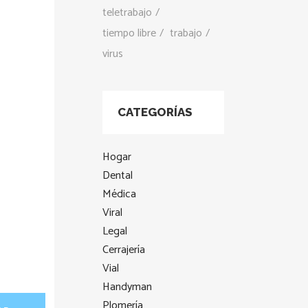
teletrabajo
tiempo libre
trabajo
virus
CATEGORÍAS
Hogar
Dental
Médica
Viral
Legal
Cerrajería
Vial
Handyman
Plomería