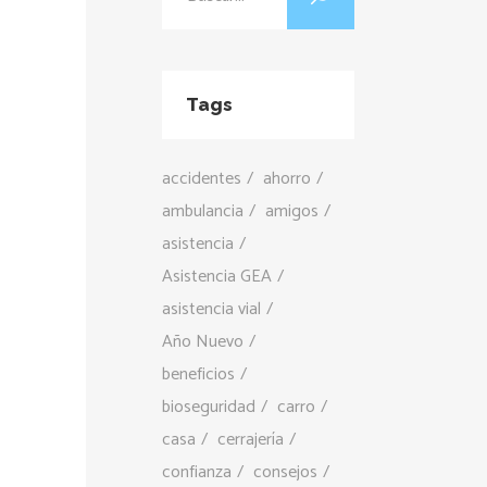
Tags
accidentes
ahorro
ambulancia
amigos
asistencia
Asistencia GEA
asistencia vial
Año Nuevo
beneficios
bioseguridad
carro
casa
cerrajería
confianza
consejos