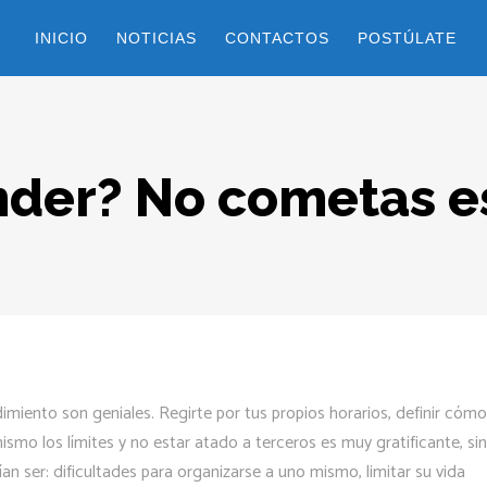
INICIO
NOTICIAS
CONTACTOS
POSTÚLATE
der? No cometas es
dimiento son geniales. Regirte por tus propios horarios, definir cómo
ismo los límites y no estar atado a terceros es muy gratificante, sin
n ser: dificultades para organizarse a uno mismo, limitar su vida