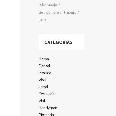
teletrabajo
tiempo libre
trabajo
virus
CATEGORÍAS
Hogar
Dental
Médica
Viral
Legal
Cerrajería
Vial
Handyman
Plomería