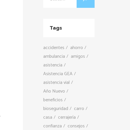
Tags
accidentes
ahorro
ambulancia
amigos
asistencia
Asistencia GEA
asistencia vial
Año Nuevo
beneficios
bioseguridad
carro
?
casa
cerrajería
confianza
consejos