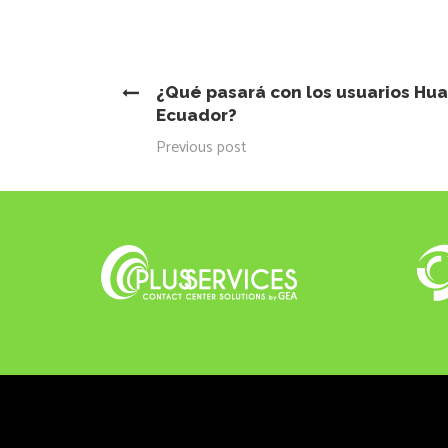
¿Qué pasará con los usuarios Hu
Ecuador?
Previous post