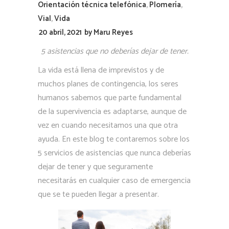
Orientación técnica telefónica
,
Plomería
,
Vial
,
Vida
20 abril, 2021
by
Maru Reyes
5 asistencias que no deberías dejar de tener.
La vida está llena de imprevistos y de
muchos planes de contingencia, los seres
humanos sabemos que parte fundamental
de la supervivencia es adaptarse, aunque de
vez en cuando necesitamos una que otra
ayuda. En este blog te contaremos sobre los
5 servicios de asistencias que nunca deberías
dejar de tener y que seguramente
necesitarás en cualquier caso de emergencia
que se te pueden llegar a presentar.