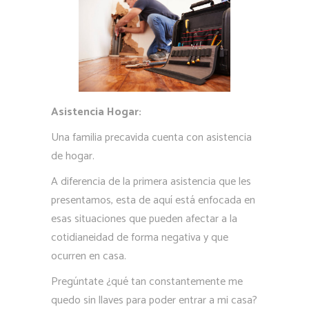
Asistencia Hogar:
Una familia precavida cuenta con asistencia
de hogar.
A diferencia de la primera asistencia que les
presentamos, esta de aquí está enfocada en
esas situaciones que pueden afectar a la
cotidianeidad de forma negativa y que
ocurren en casa.
Pregúntate ¿qué tan constantemente me
quedo sin llaves para poder entrar a mi casa?