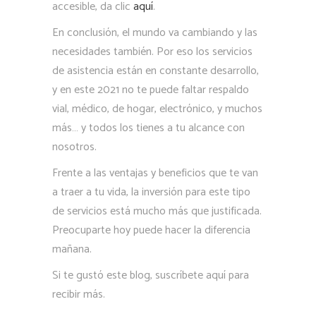
accesible, da clic
aquí
.
En conclusión, el mundo va cambiando y las
necesidades también. Por eso los servicios
de asistencia están en constante desarrollo,
y en este 2021 no te puede faltar respaldo
vial, médico, de hogar, electrónico, y muchos
más… y todos los tienes a tu alcance con
nosotros.
Frente a las ventajas y beneficios que te van
a traer a tu vida, la inversión para este tipo
de servicios está mucho más que justificada.
Preocuparte hoy puede hacer la diferencia
mañana.
Si te gustó este blog, suscríbete aquí para
recibir más.