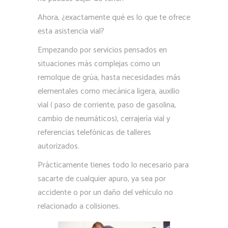
Ahora, ¿exactamente qué es lo que te ofrece
esta asistencia vial?
Empezando por servicios pensados en
situaciones más complejas como un
remolque de grúa, hasta necesidades más
elementales como mecánica ligera, auxilio
vial ( paso de corriente, paso de gasolina,
cambio de neumáticos), cerrajería vial y
referencias telefónicas de talleres
autorizados.
Prácticamente tienes todo lo necesario para
sacarte de cualquier apuro, ya sea por
accidente o por un daño del vehículo no
relacionado a colisiones.