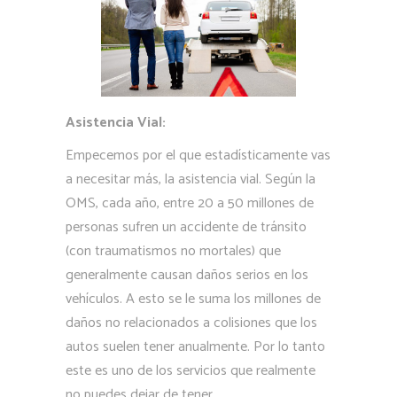
Asistencia Vial:
Empecemos por el que estadísticamente vas
a necesitar más, la asistencia vial. Según la
OMS, cada año, entre 20 a 50 millones de
personas sufren un accidente de tránsito
(con traumatismos no mortales) que
generalmente causan daños serios en los
vehículos. A esto se le suma los millones de
daños no relacionados a colisiones que los
autos suelen tener anualmente. Por lo tanto
este es uno de los servicios que realmente
no puedes dejar de tener.