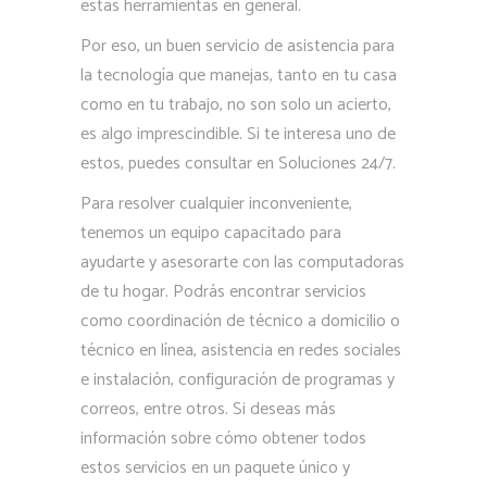
estas herramientas en general.
Por eso, un buen servicio de asistencia para
la tecnología que manejas, tanto en tu casa
como en tu trabajo, no son solo un acierto,
es algo imprescindible. Si te interesa uno de
estos, puedes consultar en Soluciones 24/7.
Para resolver cualquier inconveniente,
tenemos un equipo capacitado para
ayudarte y asesorarte con las computadoras
de tu hogar. Podrás encontrar servicios
como coordinación de técnico a domicilio o
técnico en línea, asistencia en redes sociales
e instalación, configuración de programas y
correos, entre otros. Si deseas más
información sobre cómo obtener todos
estos servicios en un paquete único y