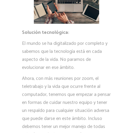
Solución tecnológica:
El mundo se ha digitalizado por completo y
sabemos que la tecnología está en cada
aspecto de la vida. No paramos de
evolucionar en ese ámbito.
Ahora, con más reuniones por zoom, el
teletrabajo y la vida que ocurre frente al
computador, tenemos que empezar a pensar
en formas de cuidar nuestro equipo y tener
un respaldo para cualquier situación adversa
que puede darse en este ámbito. Incluso
debemos tener un mejor manejo de todas