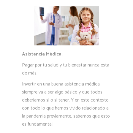
Asistencia Médica:
Pagar por tu salud y tu bienestar nunca está
de más.
Invertir en una buena asistencia médica
siempre va a ser algo básico y que todos
deberíamos sí o sí tener. Y en este contexto,
con todo lo que hemos vivido relacionado a
la pandemia previamente, sabemos que esto
es fundamental.