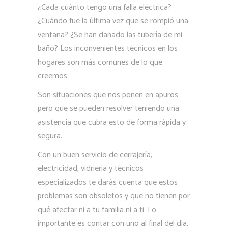
¿Cada cuánto tengo una falla eléctrica?
¿Cuándo fue la última vez que se rompió una
ventana? ¿Se han dañado las tubería de mi
baño? Los inconvenientes técnicos en los
hogares son más comunes de lo que
creemos.
Son situaciones que nos ponen en apuros
pero que se pueden resolver teniendo una
asistencia que cubra esto de forma rápida y
segura.
Con un buen servicio de cerrajería,
electricidad, vidriería y técnicos
especializados te darás cuenta que estos
problemas son obsoletos y que no tienen por
qué afectar ni a tu familia ni a ti. Lo
importante es contar con uno al final del día.