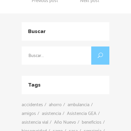
Previous post
Next post
Buscar
Buscar:
Tags
accidentes
ahorro
ambulancia
amigos
asistencia
Asistencia GEA
asistencia vial
Año Nuevo
beneficios