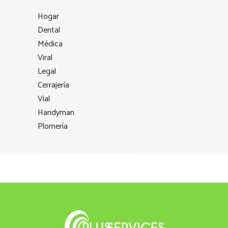
Hogar
Dental
Médica
Viral
Legal
Cerrajería
Vial
Handyman
Plomería