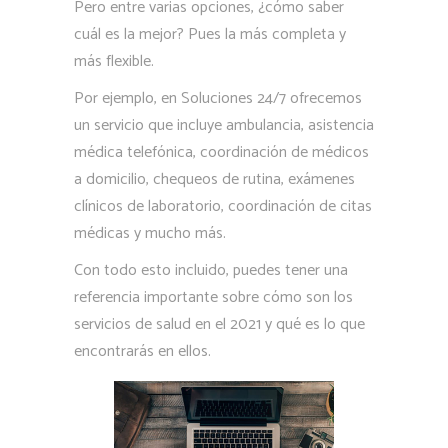
Pero entre varias opciones, ¿cómo saber
cuál es la mejor? Pues la más completa y
más flexible.
Por ejemplo, en Soluciones 24/7 ofrecemos
un servicio que incluye ambulancia, asistencia
médica telefónica, coordinación de médicos
a domicilio, chequeos de rutina, exámenes
clínicos de laboratorio, coordinación de citas
médicas y mucho más.
Con todo esto incluido, puedes tener una
referencia importante sobre cómo son los
servicios de salud en el 2021 y qué es lo que
encontrarás en ellos.