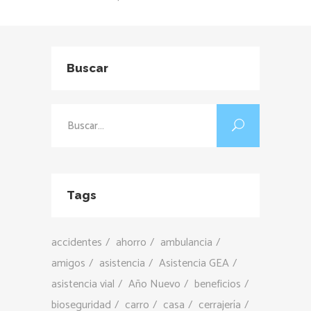
Buscar
Buscar:
Tags
accidentes
ahorro
ambulancia
amigos
asistencia
Asistencia GEA
asistencia vial
Año Nuevo
beneficios
bioseguridad
carro
casa
cerrajería