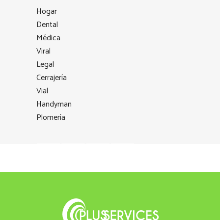
Hogar
Dental
Médica
Viral
Legal
Cerrajería
Vial
Handyman
Plomería