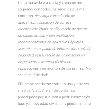
tanta maravilla era cierta y creanme me
sorprendí con todos los servicios que me
contaron:
descarga e instalación de
aplicativos, instalación de correos
electrónicos/chats, configuración de gestos
de rápido acceso y personalización,
recomendaciones de aplicativos óptimos,
asesoría en respaldo de información, copia de
seguridad, restauración de información en
dispositivos, asistencia técnica en
reparaciones
y un montón de cosas más. ¡No
saben mi felicidad!
Ella emocionada me consultó una y otra vez
si estos “chicos” eran de confianza,
preocupada por si le iban a pedir información
(que ya a sus edad olvidaba) y principalmente