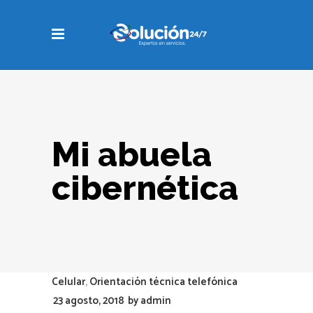
Mi abuela
cibernética
Celular
,
Orientación técnica telefónica
23 agosto, 2018
by
admin