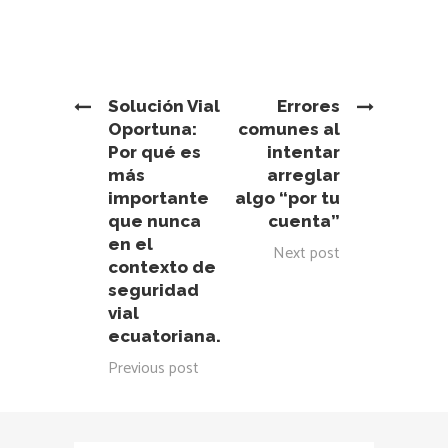
Solución Vial
Errores
Oportuna:
comunes al
Por qué es
intentar
más
arreglar
importante
algo “por tu
que nunca
cuenta”
en el
Next post
contexto de
seguridad
vial
ecuatoriana.
Previous post