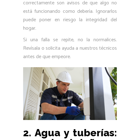
correctamente son avisos de que algo no
está funcionando como debería. Ignorarlos
puede poner en riesgo la integridad del
hogar.
Si una falla se repite, no la normalices.
Revísala o solicita ayuda a nuestros técnicos
antes de que empeore.
2. Agua y tuberías: