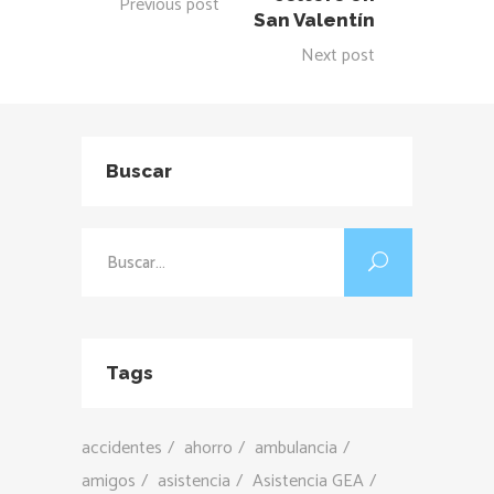
Previous post
San Valentín
Next post
Buscar
Buscar:
Tags
accidentes
ahorro
ambulancia
amigos
asistencia
Asistencia GEA