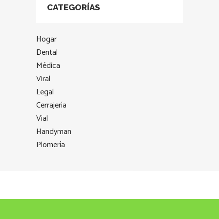
CATEGORÍAS
Hogar
Dental
Médica
Viral
Legal
Cerrajería
Vial
Handyman
Plomería