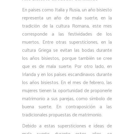
En países como Italia y Rusia, un año bisiesto
representa un año de mala suerte, en la
tradición de la cultura Romana, este mes
corresponde a las festividades de los
muertos. Entre otras supersticiones, en la
cultura Griega se evitan las bodas durante
los años bisiestos, porque también se cree
que es de mala suerte. Por otro lado, en
Irlanda y en los países escandinavos durante
los años bisiestos. En el mes de febrero, las
mujeres tienen la oportunidad de proponerle
matrimonio a sus parejas, como símbolo de
buena suerte. En contraposición a las
tradicionales propuestas de matrimonio.
Debido a estas supersticiones e ideas de