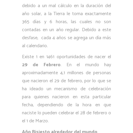
debido a un mal cálculo en la duración del
año solar, a la Tierra le toma exactamente
365 días y 6 horas, las cuales no son
contadas en un año regular. Debido a este
desfase,
cada 4 años se agrega un día más
al calendario.
Existe 1 en 1461 oportunidades de nacer el
29 de Febrero
. En el mundo hay
aproximadamente 4,1 millones de personas
que nacieron el 29 de febrero, por lo que se
ha ideado un mecanismo de celebración
para quienes nacieron en esta particular
fecha, dependiendo de la hora en que
naciste lo pueden celebrar el 28 de febrero o
el 1 de Marzo.
Año Bisiesto alrededor del mundo