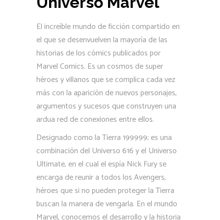
Universo Marvel
El increíble mundo de ficción compartido en
el que se desenvuelven la mayoría de las
historias de los cómics publicados por
Marvel Comics. Es un cosmos de super
héroes y villanos que se complica cada vez
más con la aparición de nuevos personajes,
argumentos y sucesos que construyen una
ardua red de conexiones entre ellos.
Designado como la Tierra 199999; es una
combinación del Universo 616 y el Universo
Ultimate, en el cual el espía Nick Fury se
encarga de reunir a todos los Avengers,
héroes que si no pueden proteger la Tierra
buscan la manera de vengarla. En el mundo
Marvel, conocemos el desarrollo y la historia