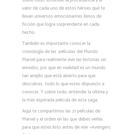
sobre todo, entender la procedencia y el
valor de cada uno de estos héroes que te
llevan universos emocionantes llenos de
ficción que logra sorprenderte en cada
hecho.
También es importante conocer la
cronología de las películas del Mundo
Marvel para realmente vivir las historias sin
enredos, por que en realidad es un mundo
tan amplio que está abierto para que
descubras todo lo que estes dispuesto a
conocer. Y sobre todo, entender la última y
la más esperada película de esta saga.
Aquí te compartimos las 21 películas de
Marvel y el orden en las que debes verlas
para que estes listo antes de vivir «Avengers: