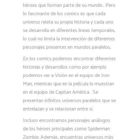
héroes que forman parte de su mundo.. Pero
lo fascinante de los comics es que cada
universo relata su propia historia y cada uno
se desarrolla en diferentes lineas temporales,
lo cual no limita la intervención de diferentes
personajes presentes en mundos paralelos.
En los comics podemos encontrar diferentes
historias y desarrollos como por ejemplo
podemos ver a Visión en el equipo de Iron
Man, mientras que en la película lo muestran
en el equipo de Capitan América . Se
presentan infinitos universos paralelos que se
entrelazan y se relacionan entre sí.
Incluso encontramos personajes análogos
de los héroes principales como Spiderman
Zombie. Además, encuentras universos más