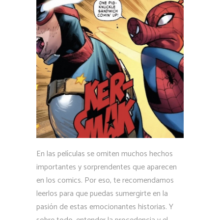
En las películas se omiten muchos hechos
importantes y sorprendentes que aparecen
en los comics. Por eso, te recomendamos
leerlos para que puedas sumergirte en la
pasión de estas emocionantes historias. Y