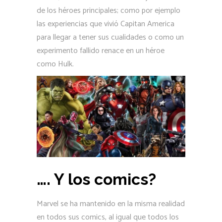
de los héroes principales; como por ejemplo
las experiencias que vivió Capitan America
para llegar a tener sus cualidades o como un
experimento fallido renace en un héroe
como Hulk.
…. Y los comics?
Marvel se ha mantenido en la misma realidad
en todos sus comics, al igual que todos los