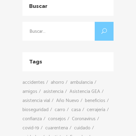
Buscar
Buscar:
Tags
accidentes
ahorro
ambulancia
amigos
asistencia
Asistencia GEA
asistencia vial
Año Nuevo
beneficios
bioseguridad
carro
casa
cerrajería
confianza
consejos
Coronavirus
covid-19
cuarentena
cuidado