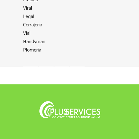
Viral
Legal
Cerrajería
Vial
Handyman
Plomería