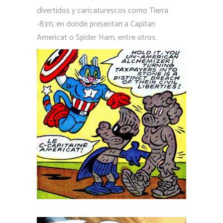
divertidos y caricaturescos como Tierra
-8311, en donde presentan a Capitan
Americat o Spider Ham, entre otros.