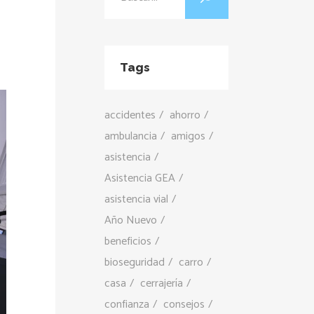
,
Tags
accidentes
ahorro
ambulancia
amigos
asistencia
Asistencia GEA
asistencia vial
Año Nuevo
beneficios
bioseguridad
carro
casa
cerrajería
confianza
consejos