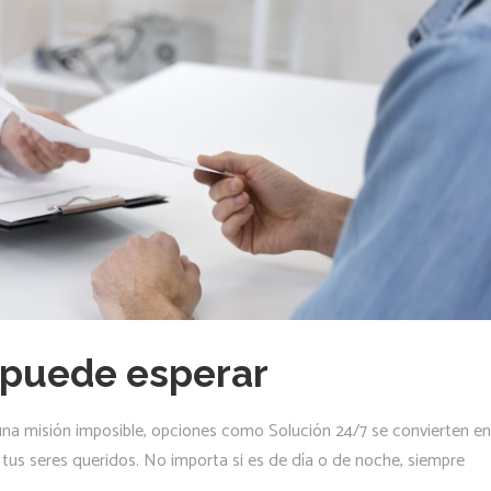
 puede esperar
a misión imposible, opciones como Solución 24/7 se convierten en
de tus seres queridos. No importa si es de día o de noche, siempre