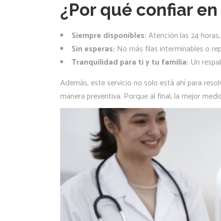
¿Por qué confiar en
Siempre disponibles:
Atención las 24 horas,
Sin esperas:
No más filas interminables o r
Tranquilidad para ti y tu familia:
Un respal
Además, este servicio no solo está ahí para reso
manera preventiva. Porque al final, la mejor medi