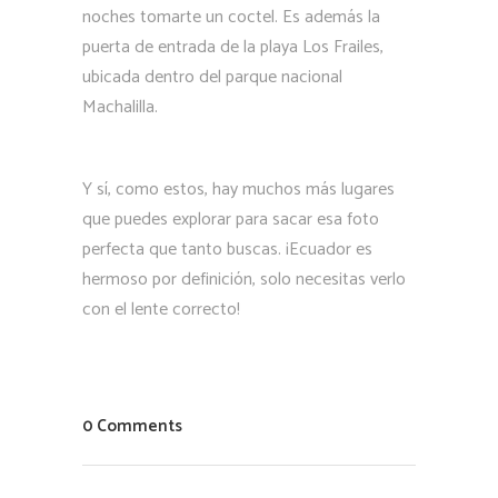
noches tomarte un coctel. Es además la
puerta de entrada de la playa Los Frailes,
ubicada dentro del parque nacional
Machalilla.
Y sí, como estos, hay muchos más lugares
que puedes explorar para sacar esa foto
perfecta que tanto buscas. ¡Ecuador es
hermoso por definición, solo necesitas verlo
con el lente correcto!
0 Comments