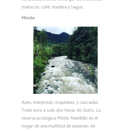
mariscos, café, madera y tagua.
Mindo
Aves, mariposas, orquídeas, y cascadas.
Todo esto a solo dos horas de Quito. La
reserva ecológica Mindo Nambillo es el
hogar de una multitud de especies de