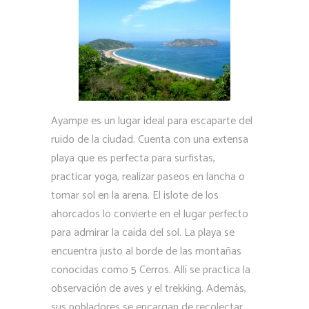
Ayampe es un lugar ideal para escaparte del
ruido de la ciudad. Cuenta con una extensa
playa que es perfecta para surfistas,
practicar yoga, realizar paseos en lancha o
tomar sol en la arena. El islote de los
ahorcados lo convierte en el lugar perfecto
para admirar la caída del sol. La playa se
encuentra justo al borde de las montañas
conocidas como 5 Cerros. Allí se practica la
observación de aves y el trekking. Además,
sus pobladores se encargan de recolectar