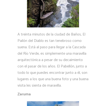
A treinta minutos de la ciudad de Baños, El
Pailón del Diablo es tan tenebroso como
suena. Está al paso para llegar a la Cascada
del Río Verde, es simplemente una maravilla
arquitectónica a pesar de su decaimiento
con el pasar de los años. El Pabellón, junto a
todo lo que puedes encontrar junto a él, son
lugares a los que una buena foto y una buena
visita les sienta de maravilla.
Zaruma