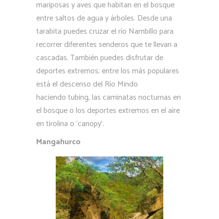
mariposas y aves que habitan en el bosque
entre saltos de agua y árboles. Desde una
tarabita puedes cruzar el río Nambillo para
recorrer diferentes senderos que te llevan a
cascadas. También puedes disfrutar de
deportes extremos; entre los más populares
está el descenso del Río Mindo
haciendo tubing, las caminatas nocturnas en
el bosque o los deportes extremos en el aire
en tirolina o ‘canopy’.
Mangahurco