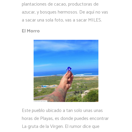
plantaciones de cacao, productoras de
azucar, y bosques hermosos. De aquí no vas
a sacar una sola foto, vas a sacar MILES.
El Morro
Este pueblo ubicado a tan solo unas unas
horas de Playas, es donde puedes encontrar
La gruta de la Virgen. El rumor dice que