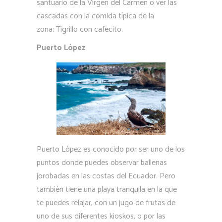
santuario de la Virgen del Carmen o ver las
cascadas con la comida típica de la
zona: Tigrillo con cafecito.
Puerto López
Puerto López es conocido por ser uno de los
puntos donde puedes observar ballenas
jorobadas en las costas del Ecuador. Pero
también tiene una playa tranquila en la que
te puedes relajar, con un jugo de frutas de
uno de sus diferentes kioskos, o por las