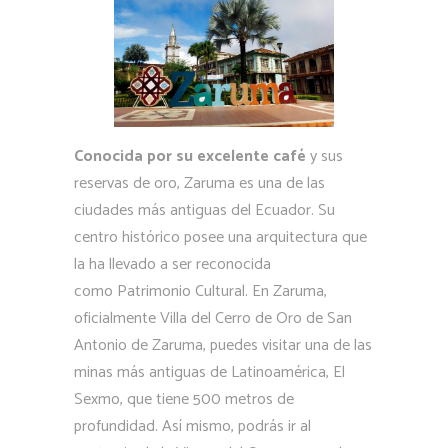
Conocida por su excelente café
y sus
reservas de oro, Zaruma es una de las
ciudades más antiguas del Ecuador. Su
centro histórico posee una arquitectura que
la ha llevado a ser reconocida
como Patrimonio Cultural. En Zaruma,
oficialmente Villa del Cerro de Oro de San
Antonio de Zaruma, puedes visitar una de las
minas más antiguas de Latinoamérica, El
Sexmo, que tiene 500 metros de
profundidad. Así mismo, podrás ir al