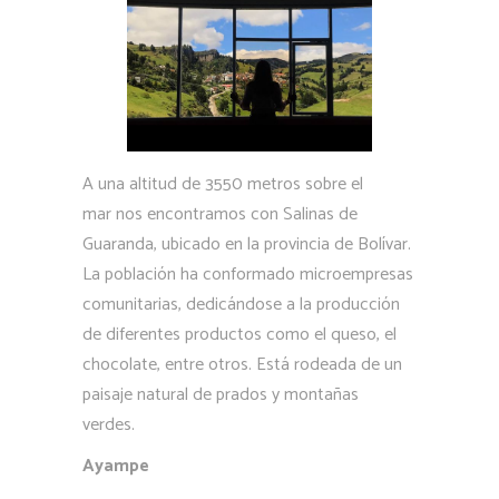
A una altitud de 3550 metros sobre el
mar nos encontramos con Salinas de
Guaranda, ubicado en la provincia de Bolívar.
La población ha conformado microempresas
comunitarias, dedicándose a la producción
de diferentes productos como el queso, el
chocolate, entre otros. Está rodeada de un
paisaje natural de prados y montañas
verdes.
Ayampe