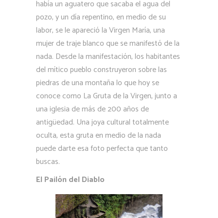
había un aguatero que sacaba el agua del
pozo, y un día repentino, en medio de su
labor, se le apareció la Virgen María, una
mujer de traje blanco que se manifestó de la
nada. Desde la manifestación, los habitantes
del mítico pueblo construyeron sobre las
piedras de una montaña lo que hoy se
conoce como La Gruta de la Virgen, junto a
una iglesia de más de 200 años de
antigüedad. Una joya cultural totalmente
oculta, esta gruta en medio de la nada
puede darte esa foto perfecta que tanto
buscas.
El Pailón del Diablo