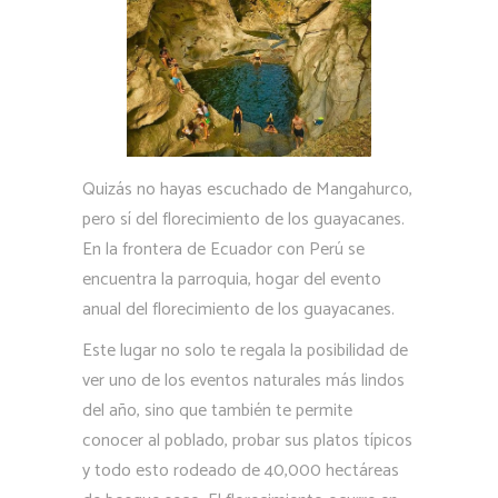
Quizás no hayas escuchado de Mangahurco,
pero sí del florecimiento de los guayacanes.
En la frontera de Ecuador con Perú se
encuentra la parroquia, hogar del evento
anual del florecimiento de los guayacanes.
Este lugar no solo te regala la posibilidad de
ver uno de los eventos naturales más lindos
del año, sino que también te permite
conocer al poblado, probar sus platos típicos
y todo esto rodeado de
40,000 hectáreas