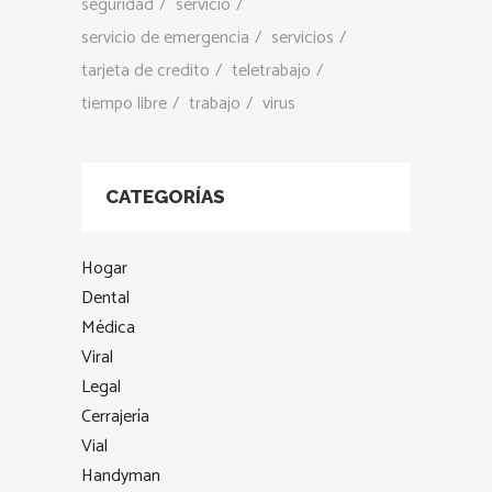
seguridad
servicio
servicio de emergencia
servicios
tarjeta de credito
teletrabajo
tiempo libre
trabajo
virus
CATEGORÍAS
Hogar
Dental
Médica
Viral
Legal
Cerrajería
Vial
Handyman