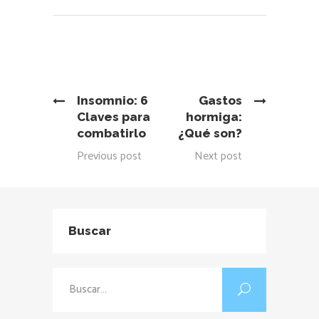
Insomnio: 6
Gastos
Claves para
hormiga:
combatirlo
¿Qué son?
Previous post
Next post
Buscar
Buscar: