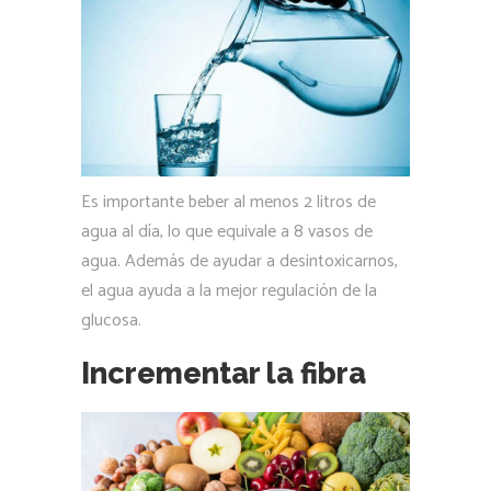
Es importante beber al menos 2 litros de
agua al día, lo que equivale a 8 vasos de
agua. Además de ayudar a desintoxicarnos,
el agua ayuda a la mejor regulación de la
glucosa.
Incrementar la fibra