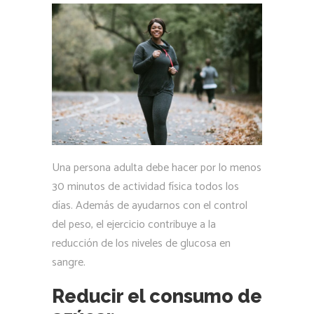
Una persona adulta debe hacer por lo menos
30 minutos de actividad física todos los
días. Además de ayudarnos con el control
del peso, el ejercicio contribuye a la
reducción de los niveles de glucosa en
sangre.
Reducir el consumo de