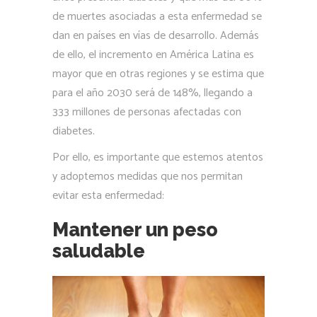
de muertes asociadas a esta enfermedad se
dan en países en vías de desarrollo. Además
de ello, el incremento en América Latina es
mayor que en otras regiones y se estima que
para el año 2030 será de 148%, llegando a
333 millones de personas afectadas con
diabetes.
Por ello, es importante que estemos atentos
y adoptemos medidas que nos permitan
evitar esta enfermedad:
Mantener un peso
saludable