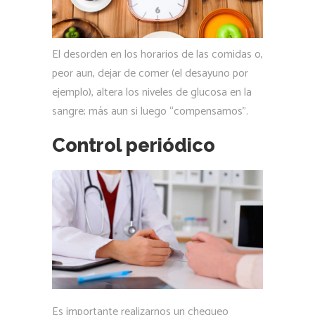
El desorden en los horarios de las comidas o,
peor aun, dejar de comer (el desayuno por
ejemplo), altera los niveles de glucosa en la
sangre; más aun si luego “compensamos”.
Control periódico
Es importante realizarnos un chequeo