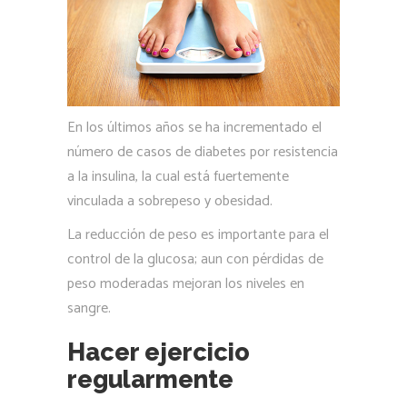
En los últimos años se ha incrementado el
número de casos de diabetes por resistencia
a la insulina, la cual está fuertemente
vinculada a sobrepeso y obesidad.
La reducción de peso es importante para el
control de la glucosa; aun con pérdidas de
peso moderadas mejoran los niveles en
sangre.
Hacer ejercicio
regularmente