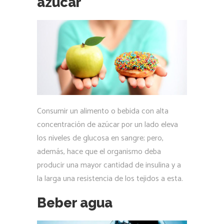
azúcar
Consumir un alimento o bebida con alta
concentración de azúcar por un lado eleva
los niveles de glucosa en sangre; pero,
además, hace que el organismo deba
producir una mayor cantidad de insulina y a
la larga una resistencia de los tejidos a esta.
Beber agua