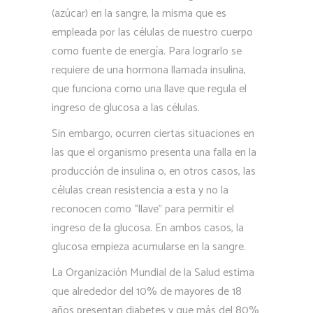
(azúcar) en la sangre, la misma que es
empleada por las células de nuestro cuerpo
como fuente de energía. Para lograrlo se
requiere de una hormona llamada insulina,
que funciona como una llave que regula el
ingreso de glucosa a las células.
Sin embargo, ocurren ciertas situaciones en
las que el organismo presenta una falla en la
producción de insulina o, en otros casos, las
células crean resistencia a esta y no la
reconocen como “llave” para permitir el
ingreso de la glucosa. En ambos casos, la
glucosa empieza acumularse en la sangre.
La Organización Mundial de la Salud estima
que alrededor del 10% de mayores de 18
años presentan diabetes y que más del 80%