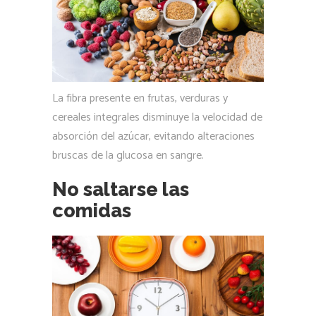
La fibra presente en frutas, verduras y
cereales integrales disminuye la velocidad de
absorción del azúcar, evitando alteraciones
bruscas de la glucosa en sangre.
No saltarse las
comidas