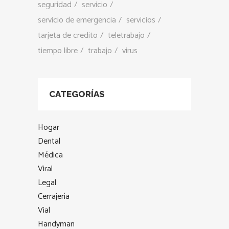
seguridad
servicio
servicio de emergencia
servicios
tarjeta de credito
teletrabajo
tiempo libre
trabajo
virus
CATEGORÍAS
Hogar
Dental
Médica
Viral
Legal
Cerrajería
Vial
Handyman