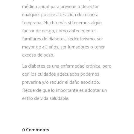
médico anual, para prevenir o detectar
cualquier posible alteración de manera
temprana. Mucho más si tenemos algún
factor de riesgo, como antecedentes
familiares de diabetes, sedentarismo, ser
mayor de 40 años, ser fumadores o tener
exceso de peso.
La diabetes es una enfermedad crónica, pero
con los cuidados adecuados podemos
prevenirla y/o reducir el daño asociado.
Recuerde que lo importante es adoptar un
estilo de vida saludable.
0 Comments