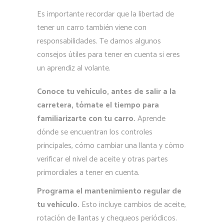
Es importante recordar que la libertad de
tener un carro también viene con
responsabilidades. Te damos algunos
consejos útiles para tener en cuenta si eres
un aprendiz al volante.
Conoce tu vehículo, antes de salir a la
carretera, tómate el tiempo para
familiarizarte con tu carro.
Aprende
dónde se encuentran los controles
principales, cómo cambiar una llanta y cómo
verificar el nivel de aceite y otras partes
primordiales a tener en cuenta.
Programa el mantenimiento regular de
tu vehículo.
Esto incluye cambios de aceite,
rotación de llantas y chequeos periódicos.