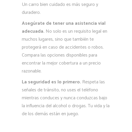
Un carro bien cuidado es más seguro y
duradero.
Asegúrate de tener una asistencia vial
adecuada.
No solo es un requisito legal en
muchos lugares, sino que también te
protegerá en caso de accidentes o robos.
Compara las opciones disponibles para
encontrar la mejor cobertura a un precio
razonable.
La seguridad es lo primero.
Respeta las
señales de tránsito, no uses el teléfono
mientras conduces y nunca conduzcas bajo
la influencia del alcohol o drogas. Tu vida y la
de los demás están en juego.