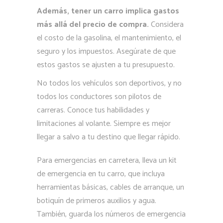
Además, tener un carro implica gastos
más allá del precio de compra.
Considera
el costo de la gasolina, el mantenimiento, el
seguro y los impuestos. Asegúrate de que
estos gastos se ajusten a tu presupuesto.
No todos los vehículos son deportivos, y no
todos los conductores son pilotos de
carreras. Conoce tus habilidades y
limitaciones al volante. Siempre es mejor
llegar a salvo a tu destino que llegar rápido.
Para emergencias en carretera, lleva un kit
de emergencia en tu carro, que incluya
herramientas básicas, cables de arranque, un
botiquín de primeros auxilios y agua.
También, guarda los números de emergencia