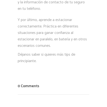
y la información de contacto de tu seguro
en tu teléfono.
Y por último, aprende a estacionar
correctamente. Práctica en diferentes
situaciones para ganar confianza al
estacionar en paralelo, en batería y en otros
escenarios comunes.
Déjanos saber si quieres más tips de
principiante.
0 Comments