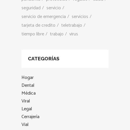
seguridad
servicio
servicio de emergencia
servicios
tarjeta de credito
teletrabajo
tiempo libre
trabajo
virus
CATEGORÍAS
Hogar
Dental
Médica
Viral
Legal
Cerrajería
Vial