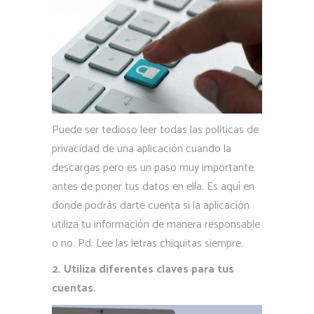
Puede ser tedioso leer todas las políticas de
privacidad de una aplicación cuando la
descargas pero es un paso muy importante
antes de poner tus datos en ella. Es aquí en
donde podrás darte cuenta si la aplicación
utiliza tu información de manera responsable
o no. Pd: Lee las letras chiquitas siempre.
2. Utiliza diferentes claves para tus
cuentas.