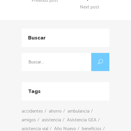
Previous post
Next post
Buscar
Buscar:
Tags
accidentes
ahorro
ambulancia
amigos
asistencia
Asistencia GEA
asistencia vial
Año Nuevo
beneficios