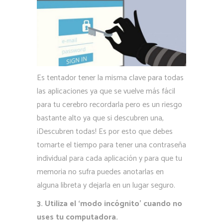
Es tentador tener la misma clave para todas
las aplicaciones ya que se vuelve más fácil
para tu cerebro recordarla pero es un riesgo
bastante alto ya que si descubren una,
¡Descubren todas! Es por esto que debes
tomarte el tiempo para tener una contraseña
individual para cada aplicación y para que tu
memoria no sufra puedes anotarlas en
alguna libreta y dejarla en un lugar seguro.
3. Utiliza el ‘modo incógnito’ cuando no
uses tu computadora.