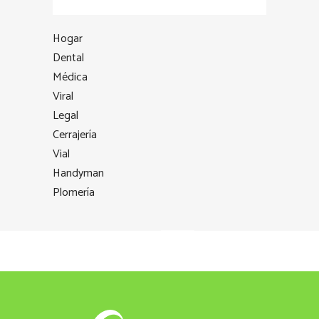
Hogar
Dental
Médica
Viral
Legal
Cerrajería
Vial
Handyman
Plomería