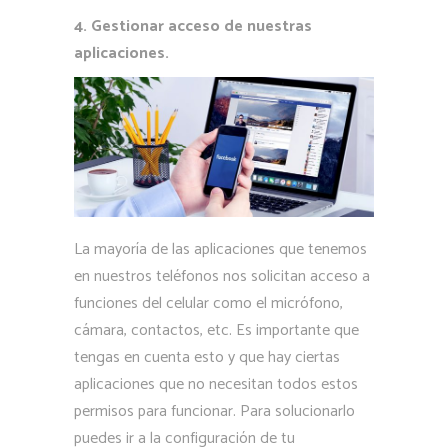
4. Gestionar acceso de nuestras
aplicaciones.
La mayoría de las aplicaciones que tenemos
en nuestros teléfonos nos solicitan acceso a
funciones del celular como el micrófono,
cámara, contactos, etc. Es importante que
tengas en cuenta esto y que hay ciertas
aplicaciones que no necesitan todos estos
permisos para funcionar. Para solucionarlo
puedes ir a la configuración de tu