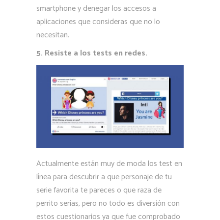
smartphone y denegar los accesos a
aplicaciones que consideras que no lo
necesitan.
5. Resiste a los tests en redes.
Actualmente están muy de moda los test en
línea para descubrir a que personaje de tu
serie favorita te pareces o que raza de
perrito serías, pero no todo es diversión con
estos cuestionarios ya que fue comprobado