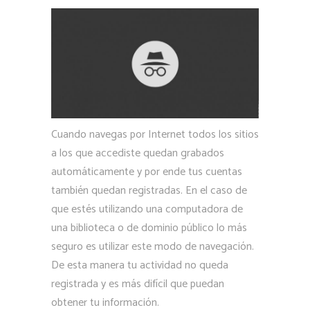
Cuando navegas por Internet todos los sitios
a los que accediste quedan grabados
automáticamente y por ende tus cuentas
también quedan registradas. En el caso de
que estés utilizando una computadora de
una biblioteca o de dominio público lo más
seguro es utilizar este modo de navegación.
De esta manera tu actividad no queda
registrada y es más difícil que puedan
obtener tu información.