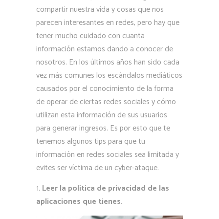
compartir nuestra vida y cosas que nos
parecen interesantes en redes, pero hay que
tener mucho cuidado con cuanta
información estamos dando a conocer de
nosotros. En los últimos años han sido cada
vez más comunes los escándalos mediáticos
causados por el conocimiento de la forma
de operar de ciertas redes sociales y cómo
utilizan esta información de sus usuarios
para generar ingresos. Es por esto que te
tenemos algunos tips para que tu
información en redes sociales sea limitada y
evites ser víctima de un cyber-ataque.
Leer la política de privacidad de las
aplicaciones que tienes.