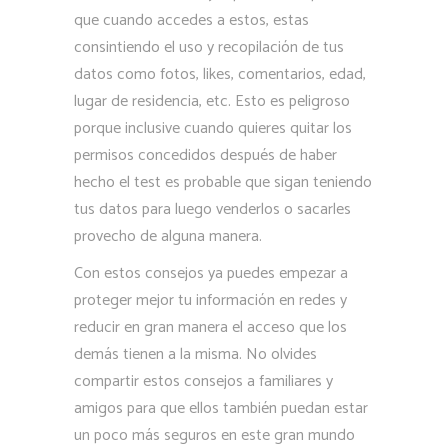
que cuando accedes a estos, estas
consintiendo el uso y recopilación de tus
datos como fotos, likes, comentarios, edad,
lugar de residencia, etc. Esto es peligroso
porque inclusive cuando quieres quitar los
permisos concedidos después de haber
hecho el test es probable que sigan teniendo
tus datos para luego venderlos o sacarles
provecho de alguna manera.
Con estos consejos ya puedes empezar a
proteger mejor tu información en redes y
reducir en gran manera el acceso que los
demás tienen a la misma. No olvides
compartir estos consejos a familiares y
amigos para que ellos también puedan estar
un poco más seguros en este gran mundo