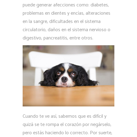
puede generar afecciones como: diabetes,
problemas en dientes y encías, alteraciones
en la sangre, dificultades en el sistema
circulatorio, daños en el sistema nervioso o
digestivo, pancreatitis, entre otros.
Cuando te ve así, sabemos que es difícil y
quizá se te rompa el corazón por negárselo,
pero estás haciendo lo correcto. Por suerte,