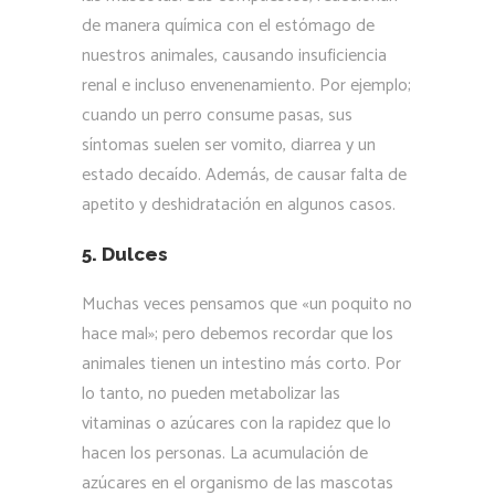
de manera química con el estómago de
nuestros animales, causando insuficiencia
renal e incluso envenenamiento. Por ejemplo;
cuando un perro consume pasas, sus
síntomas suelen ser vomito, diarrea y un
estado decaído. Además, de causar falta de
apetito y deshidratación en algunos casos.
5. Dulces
Muchas veces pensamos que «un poquito no
hace mal»; pero debemos recordar que los
animales tienen un intestino más corto. Por
lo tanto, no pueden metabolizar las
vitaminas o azúcares con la rapidez que lo
hacen los personas. La acumulación de
azúcares en el organismo de las mascotas