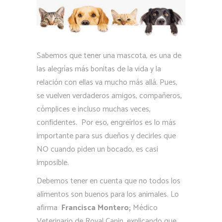
Sabemos que tener una mascota, es una de
las alegrías más bonitas de la vida y la
relación con ellas va mucho más allá. Pues,
se vuelven verdaderos amigos, compañeros,
cómplices e incluso muchas veces,
confidentes. Por eso, engreírlos es lo más
importante para sus dueños y decirles que
NO cuando piden un bocado, es casi
imposible.
Debemos tener en cuenta que no todos los
alimentos son buenos para los animales. Lo
afirma
Francisca Montero;
Médico
Veterinario de Royal Canin, explicando que