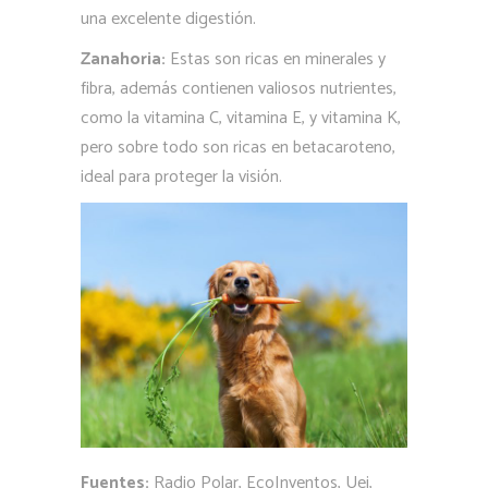
una excelente digestión.
Zanahoria:
Estas son ricas en minerales y
fibra, además contienen valiosos nutrientes,
como la vitamina C, vitamina E, y vitamina K,
pero sobre todo son ricas en betacaroteno,
ideal para proteger la visión.
Fuentes:
Radio Polar, EcoInventos, Uei,