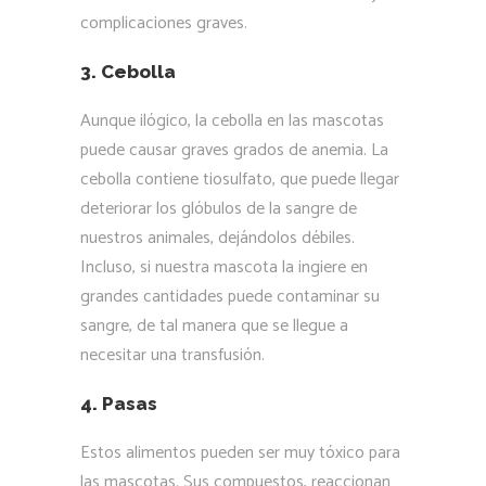
complicaciones graves.
3. Cebolla
Aunque ilógico, la cebolla en las mascotas
puede causar graves grados de anemia. La
cebolla contiene tiosulfato, que puede llegar
deteriorar los glóbulos de la sangre de
nuestros animales, dejándolos débiles.
Incluso, si nuestra mascota la ingiere en
grandes cantidades puede contaminar su
sangre, de tal manera que se llegue a
necesitar una transfusión.
4. Pasas
Estos alimentos pueden ser muy tóxico para
las mascotas. Sus compuestos, reaccionan