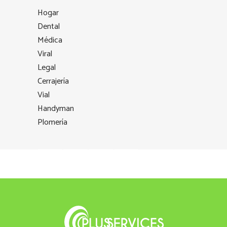
Hogar
Dental
Médica
Viral
Legal
Cerrajería
Vial
Handyman
Plomería