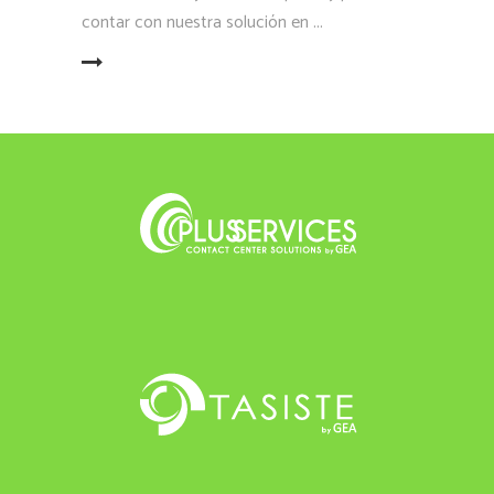
contar con nuestra solución en
LEER MÁS