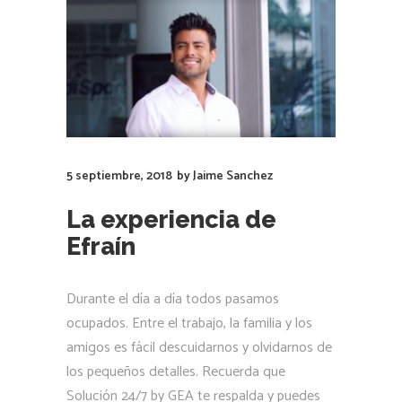
5 septiembre, 2018
by
Jaime Sanchez
La experiencia de
Efraín
Durante el día a día todos pasamos
ocupados. Entre el trabajo, la familia y los
amigos es fácil descuidarnos y olvidarnos de
los pequeños detalles. Recuerda que
Solución 24/7 by GEA te respalda y puedes