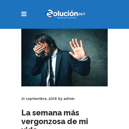
21 septiembre, 2018
by
admin
La semana más
vergonzosa de mi