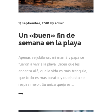
17 septiembre, 2018
by
admin
Un «buen» fin de
semana en la playa
Apenas se jubilaron, mi mamá y papá se
fueron a vivir a la playa. Dicen que les
encanta allá, que la vida es más tranquila,
que todo es más barato, y que hasta se
respira mejor. Su única queja es
LEER MÁS