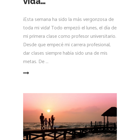
vida…
¡Esta semana ha sido la más vergonzosa de
toda mi vida! Todo empezó el lunes, el día de
mi primera clase como profesor universitario.
Desde que empecé mi carrera profesional,
dar clases siempre había sido una de mis
metas. De
LEER MÁS