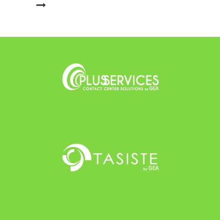
LEER MÁS