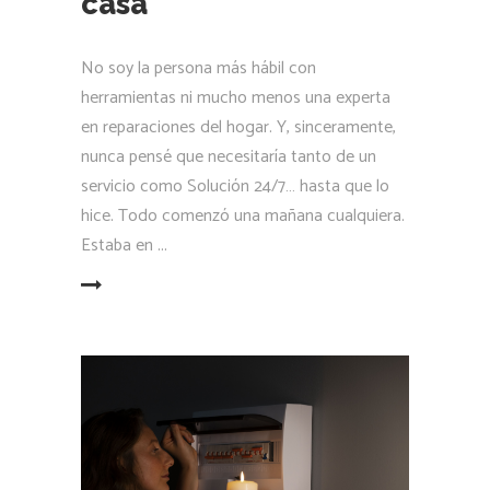
casa
No soy la persona más hábil con
herramientas ni mucho menos una experta
en reparaciones del hogar. Y, sinceramente,
nunca pensé que necesitaría tanto de un
servicio como Solución 24/7… hasta que lo
hice. Todo comenzó una mañana cualquiera.
Estaba en
LEER MÁS