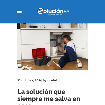
22 octubre, 2024
by
scarlet
La solución que
siempre me salva en