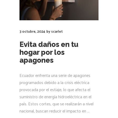
3 octubre, 2024
by
scarlet
Evita daños en tu
hogar por los
apagones
Ecuador enfrenta una serie de apagones
programados debido a la crisis eléctrica
provocada por el estiaje, lo que afecta el
suministro de energía hidroeléctrica en el
país. Estos cortes, que se realizarán a nivel
nacional, buscan reducir el impacto en