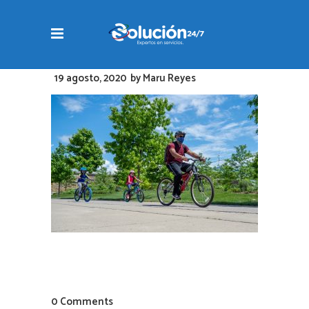
19 agosto, 2020
by
Maru Reyes
0 Comments