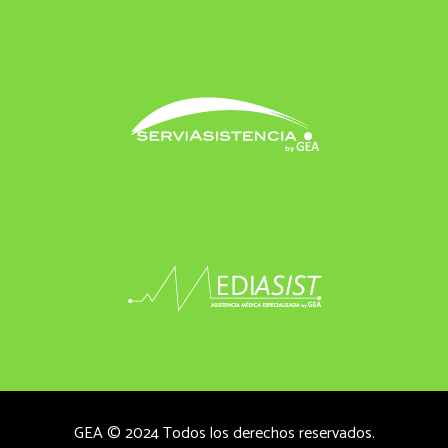
GEA © 2024 Todos los derechos reservados.