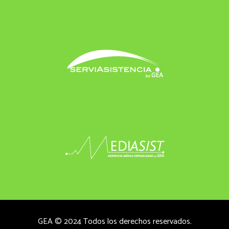
GEA © 2024 Todos los derechos reservados.