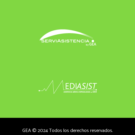
GEA © 2024 Todos los derechos reservados.