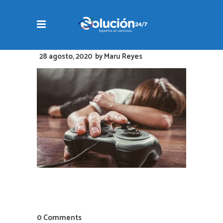
28 agosto, 2020
by
Maru Reyes
0 Comments