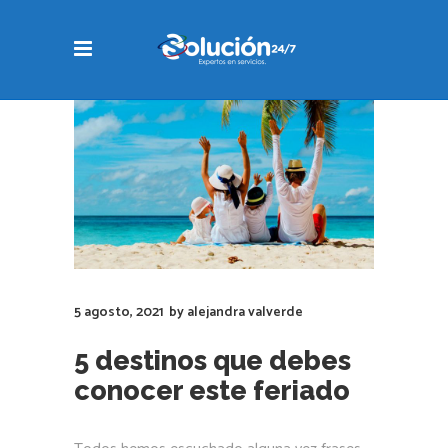
5 agosto, 2021
by
alejandra valverde
5 destinos que debes
conocer este feriado