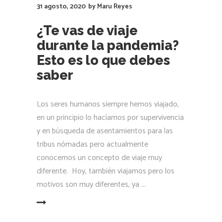
31 agosto, 2020
by
Maru Reyes
¿Te vas de viaje
durante la pandemia?
Esto es lo que debes
saber
Los seres humanos siempre hemos viajado,
en un principio lo hacíamos por supervivencia
y en búsqueda de asentamientos para las
tribus nómadas pero actualmente
conocemos un concepto de viaje muy
diferente. Hoy, también viajamos pero los
motivos son muy diferentes, ya
LEER MÁS