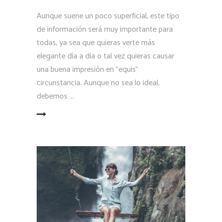
Aunque suene un poco superficial, este tipo
de información será muy importante para
todas, ya sea que quieras verte más
elegante día a día o tal vez quieras causar
una buena impresión en "equis"
circunstancia. Aunque no sea lo ideal,
debemos
LEER MÁS