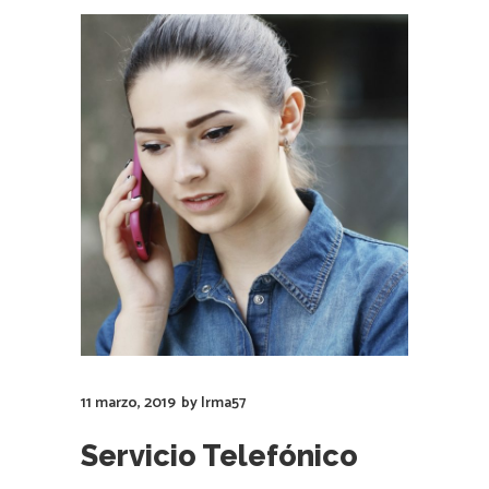
11 marzo, 2019
by
Irma57
Servicio Telefónico