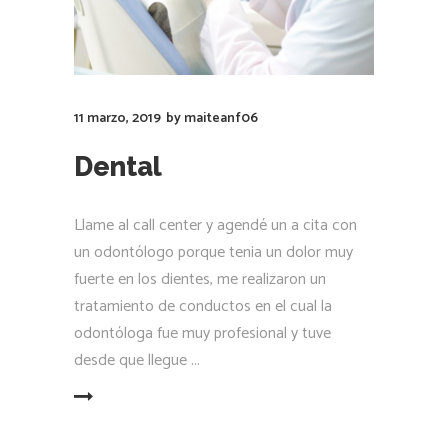
11 marzo, 2019
by
maiteanf06
Dental
Llame al call center y agendé un a cita con
un odontólogo porque tenia un dolor muy
fuerte en los dientes, me realizaron un
tratamiento de conductos en el cual la
odontóloga fue muy profesional y tuve
desde que llegue
LEER MÁS