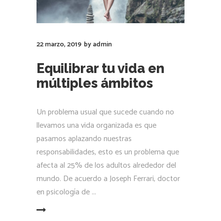
22 marzo, 2019
by
admin
Equilibrar tu vida en
múltiples ámbitos
Un problema usual que sucede cuando no
llevamos una vida organizada es que
pasamos aplazando nuestras
responsabilidades, esto es un problema que
afecta al 25% de los adultos alrededor del
mundo. De acuerdo a Joseph Ferrari, doctor
en psicología de
LEER MÁS