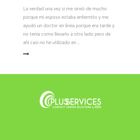
La verdad una vez si me sirvió de mucho
porque mi esposo estaba enfermito y me
ayudó un doctor en línea porque era tarde y
no tenía como llevarlo a otro lado pero de
ahí casi no he utilizado en
LEER MÁS