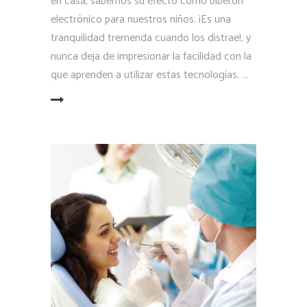
en casa, sabemos su efecto como biberón
electrónico para nuestros niños. ¡Es una
tranquilidad tremenda cuando los distrae!, y
nunca deja de impresionar la facilidad con la
que aprenden a utilizar estas tecnologías.
LEER MÁS