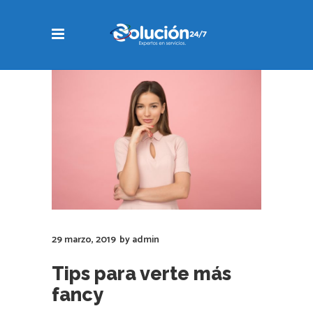
29 marzo, 2019
by
admin
Tips para verte más
fancy