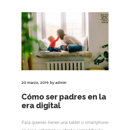
20 marzo, 2019
by
admin
Cómo ser padres en la
era digital
Para quienes tienen una tablet o smartphone