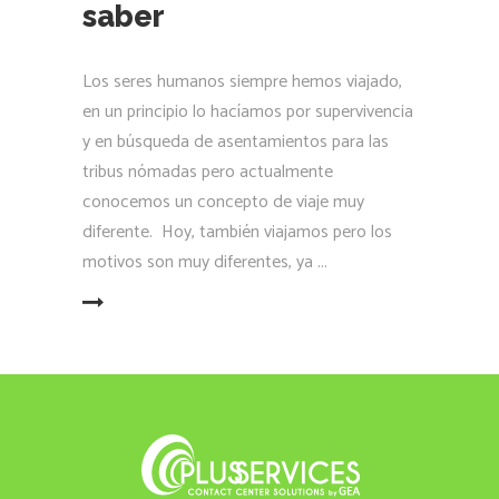
saber
Los seres humanos siempre hemos viajado,
en un principio lo hacíamos por supervivencia
y en búsqueda de asentamientos para las
tribus nómadas pero actualmente
conocemos un concepto de viaje muy
diferente. Hoy, también viajamos pero los
motivos son muy diferentes, ya
LEER MÁS