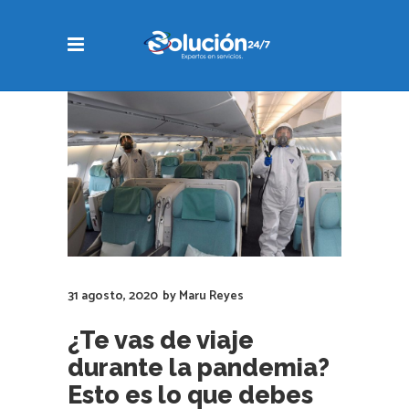
31 agosto, 2020
by
Maru Reyes
¿Te vas de viaje
durante la pandemia?
Esto es lo que debes