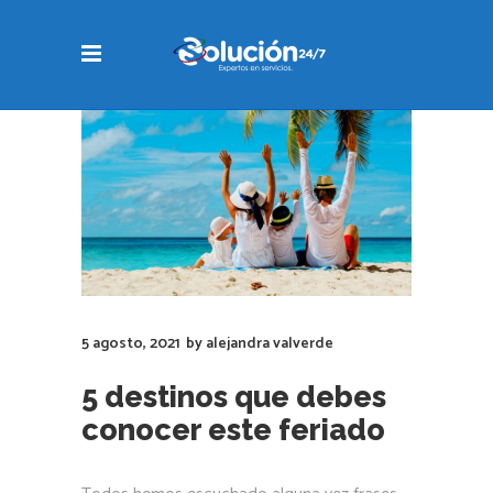
5 agosto, 2021
by
alejandra valverde
5 destinos que debes
conocer este feriado