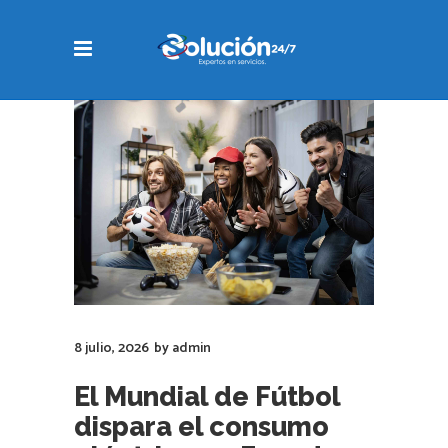
8 julio, 2026
by
admin
El Mundial de Fútbol
dispara el consumo