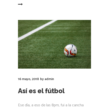
LEER MÁS
16 mayo, 2018
by
admin
Así es el fútbol
Ese día, a eso de las 8pm, fui a la cancha