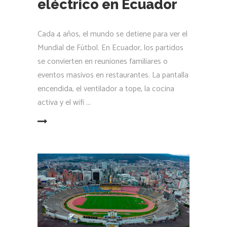
eléctrico en Ecuador
Cada 4 años, el mundo se detiene para ver el
Mundial de Fútbol. En Ecuador, los partidos
se convierten en reuniones familiares o
eventos masivos en restaurantes. La pantalla
encendida, el ventilador a tope, la cocina
activa y el wifi
LEER MÁS