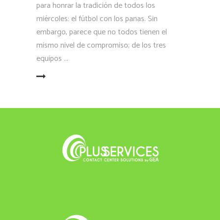
para honrar la tradición de todos los
miércoles: el fútbol con los panas. Sin
embargo, parece que no todos tienen el
mismo nivel de compromiso; de los tres
equipos
LEER MÁS