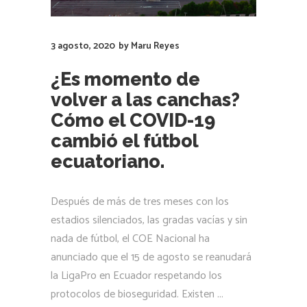
3 agosto, 2020
by
Maru Reyes
¿Es momento de
volver a las canchas?
Cómo el COVID-19
cambió el fútbol
ecuatoriano.
Después de más de tres meses con los
estadios silenciados, las gradas vacías y sin
nada de fútbol, el COE Nacional ha
anunciado que el 15 de agosto se reanudará
la LigaPro en Ecuador respetando los
protocolos de bioseguridad. Existen